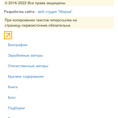
© 2016-2022 Все права защищены
Разработка сайта -
веб-студия "Мираж"
При копировании текстов гиперссылка на
страницу-первоисточник обязательна
Биографии
Зарубежные авторы
Отечественные авторы
Краткие содержания
Книги
Блог
Подборки