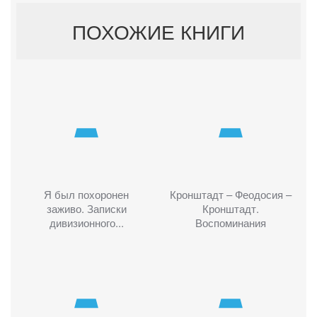
ПОХОЖИЕ КНИГИ
Я был похоронен
Кронштадт – Феодосия –
заживо. Записки
Кронштадт.
дивизионного...
Воспоминания