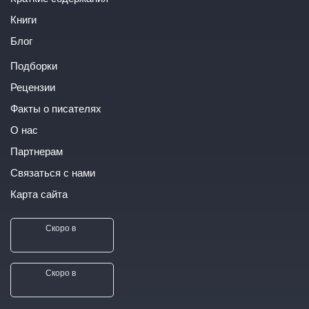
Книги
Блог
Подборки
Рецензии
Факты о писателях
О нас
Партнерам
Связаться с нами
Карта сайта
Скоро в
Скоро в