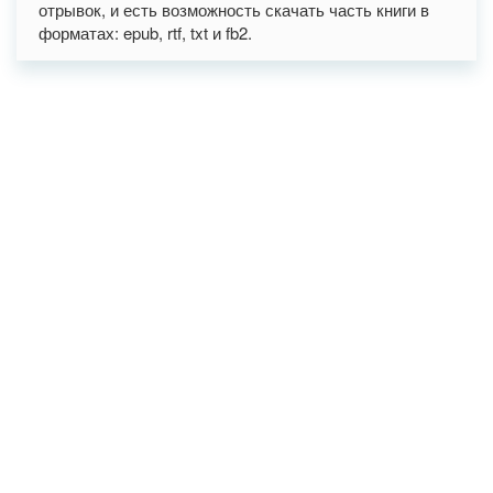
отрывок, и есть возможность скачать часть книги в
форматах: epub, rtf, txt и fb2.