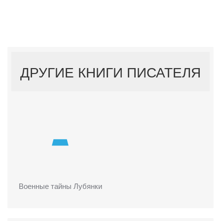
ДРУГИЕ КНИГИ ПИСАТЕЛЯ
Военные тайны Лубянки