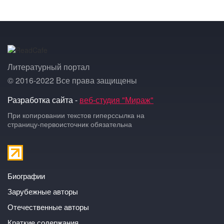
Литературный портал
© 2016-2022 Все права защищены
Разработка сайта -
веб-студия "Мираж"
При копировании текстов гиперссылка на
страницу-первоисточник обязательна
Биографии
Зарубежные авторы
Отечественные авторы
Краткие содержания