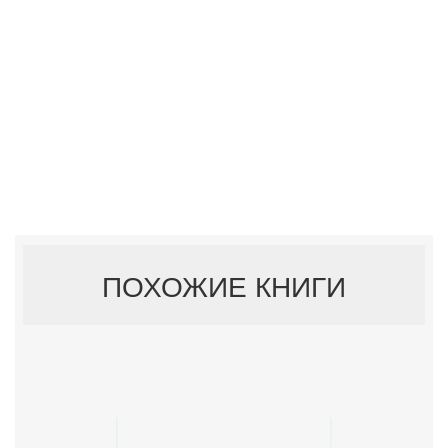
ПОХОЖИЕ КНИГИ