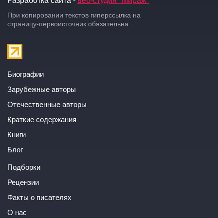
При копировании текстов гиперссылка на
страницу-первоисточник обязательна
Биографии
Зарубежные авторы
Отечественные авторы
Краткие содержания
Книги
Блог
Подборки
Рецензии
Факты о писателях
О нас