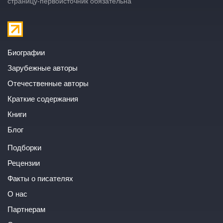
страницу-первоисточник обязательна
Биографии
Зарубежные авторы
Отечественные авторы
Краткие содержания
Книги
Блог
Подборки
Рецензии
Факты о писателях
О нас
Партнерам