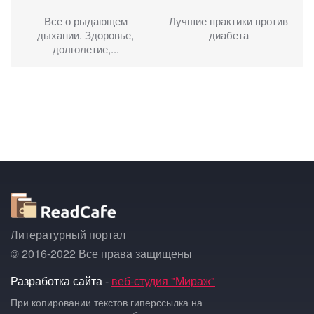
Все о рыдающем
Лучшие практики против
дыхании. Здоровье,
диабета
долголетие,...
Литературный портал
© 2016-2022 Все права защищены
Разработка сайта -
веб-студия "Мираж"
При копировании текстов гиперссылка на