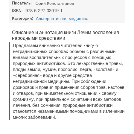
Писатель:
Юрий Константинов
978-5-227-03019-1
ISBN:
Категория:
Альтернативная медицина
Описание и аннотация книги Лечим воспаления
народными средствами
Предлагаем вниманию читателей книгу о
нетрадиционных способах борьбы с различными
видами воспалительных процессов с помощью
природных антибиотиков. Это лекарственные травы,
плоды земли, мумиё, прополис, перга, «золотая» и
«серебряная» вода и другие средства
нетрадиционной медицины. При соблюдении
дозировок и правил применения сборов трав, настоев
и отваров, при внимательном отношении к своему
организму, при правильном сочетании всех методов
лечения, без сомнения, природные антибиотики
становятся незаменимыми помощниками в излечении
многих заболеваний.