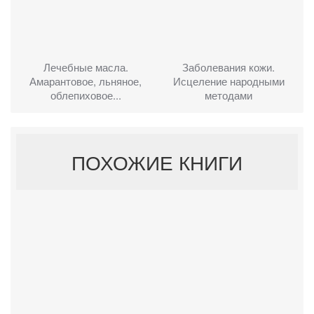
Лечебные масла.
Заболевания кожи.
Амарантовое, льняное,
Исцеление народными
облепиховое...
методами
ПОХОЖИЕ КНИГИ