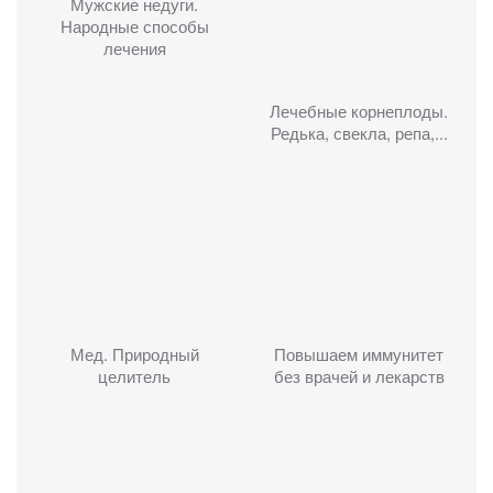
Мужские недуги.
Народные способы
лечения
Лечебные корнеплоды.
Редька, свекла, репа,...
Мед. Природный
Повышаем иммунитет
целитель
без врачей и лекарств