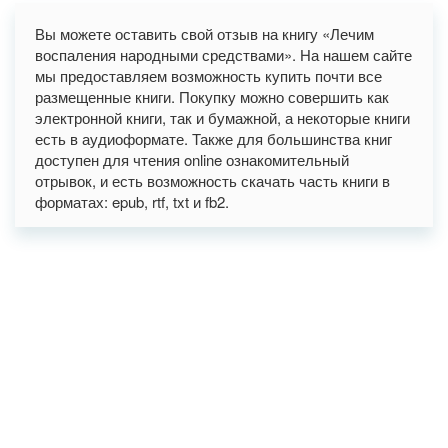
Вы можете оставить свой отзыв на книгу «Лечим
воспаления народными средствами». На нашем сайте
мы предоставляем возможность купить почти все
размещенные книги. Покупку можно совершить как
электронной книги, так и бумажной, а некоторые книги
есть в аудиоформате. Также для большинства книг
доступен для чтения online ознакомительный
отрывок, и есть возможность скачать часть книги в
форматах: epub, rtf, txt и fb2.