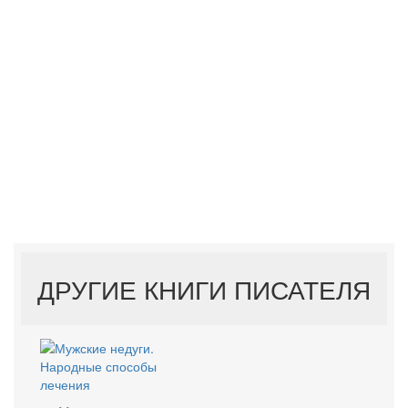
ДРУГИЕ КНИГИ ПИСАТЕЛЯ