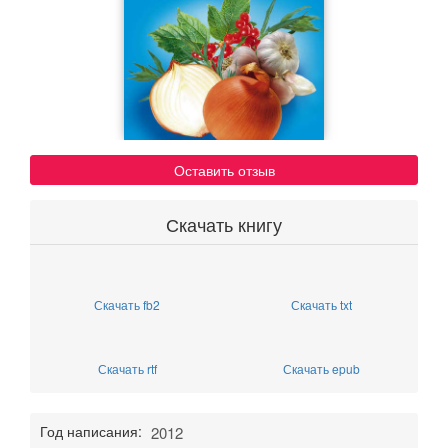
Оставить отзыв
Скачать книгу
Скачать fb2
Скачать txt
Скачать rtf
Скачать epub
Год написания:
2012