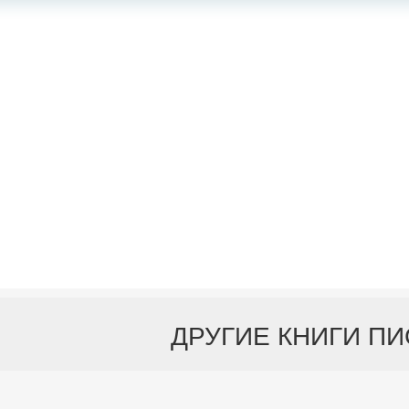
ДРУГИЕ КНИГИ П