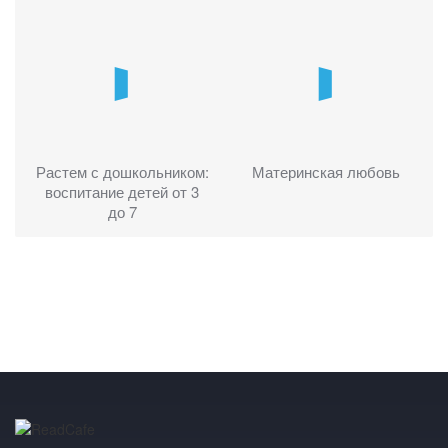
Растем с дошкольником:
Материнская любовь
воспитание детей от 3
до 7