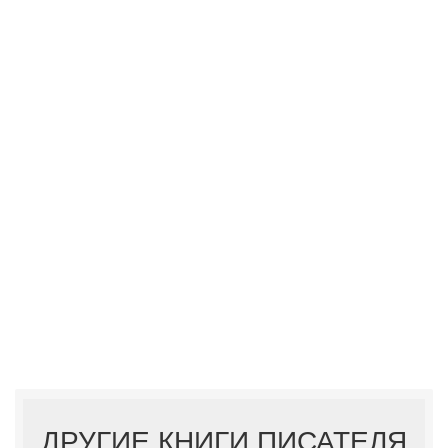
ДРУГИЕ КНИГИ ПИСАТЕЛЯ