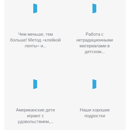
Чем меньше, тем
Работа с
больше! Метод «клейкой
нетрадиционными
ленты» и...
материалами в
детском...
Американские дети
Наши хорошие
играют с
подростки
удовольствием,...