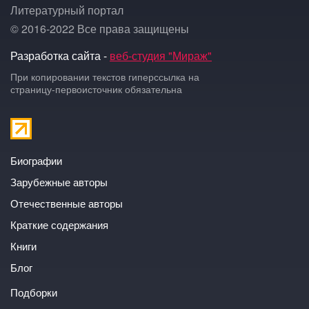
Литературный портал
© 2016-2022 Все права защищены
Разработка сайта -
веб-студия "Мираж"
При копировании текстов гиперссылка на
страницу-первоисточник обязательна
Биографии
Зарубежные авторы
Отечественные авторы
Краткие содержания
Книги
Блог
Подборки