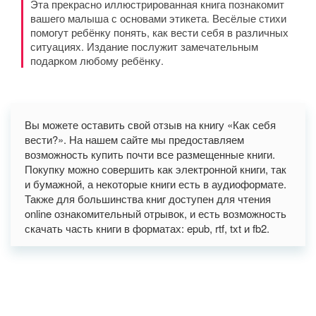
Эта прекрасно иллюстрированная книга познакомит
вашего малыша с основами этикета. Весёлые стихи
помогут ребёнку понять, как вести себя в различных
ситуациях. Издание послужит замечательным
подарком любому ребёнку.
Вы можете оставить свой отзыв на книгу «Как себя
вести?». На нашем сайте мы предоставляем
возможность купить почти все размещенные книги.
Покупку можно совершить как электронной книги, так
и бумажной, а некоторые книги есть в аудиоформате.
Также для большинства книг доступен для чтения
online ознакомительный отрывок, и есть возможность
скачать часть книги в форматах: epub, rtf, txt и fb2.