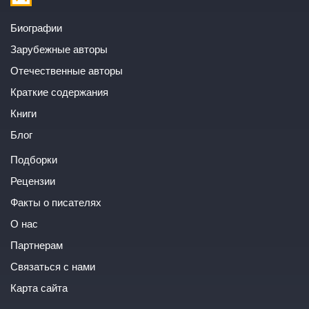
Биографии
Зарубежные авторы
Отечественные авторы
Краткие содержания
Книги
Блог
Подборки
Рецензии
Факты о писателях
О нас
Партнерам
Связаться с нами
Карта сайта