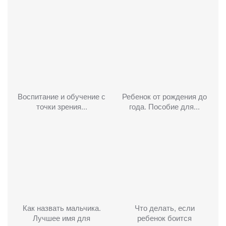
Воспитание и обучение с
Ребенок от рождения до
точки зрения...
года. Пособие для...
Как назвать мальчика.
Что делать, если
Лучшее имя для
ребенок боится