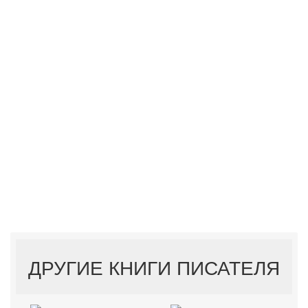
ДРУГИЕ КНИГИ ПИСАТЕЛЯ