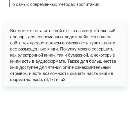
о самых современных методах воспитания.
Вы можете оставить свой отзыв на книгу «Толковый
словарь для современных родителей». На нашем
сайте мы предоставляем возможность купить почти
все размещенные книги. Покупку можно совершить
как электронной книги, так и бумажной, а некоторые
книги есть в аудиоформате. Также для большинства
книг доступен для чтения online ознакомительный
отрывок, и есть возможность скачать часть книги в
форматах: epub, rtf, txt и fb2.