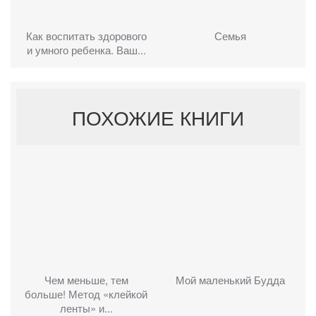
Как воспитать здорового
Семья
и умного ребенка. Ваш...
ПОХОЖИЕ КНИГИ
Чем меньше, тем
Мой маленький Будда
больше! Метод «клейкой
ленты» и...