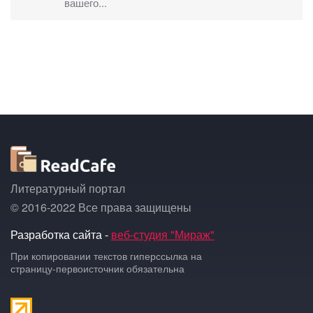
вашего...
Литературный портал
© 2016-2022 Все права защищены
Разработка сайта -
веб-студия "Мираж"
При копировании текстов гиперссылка на
страницу-первоисточник обязательна