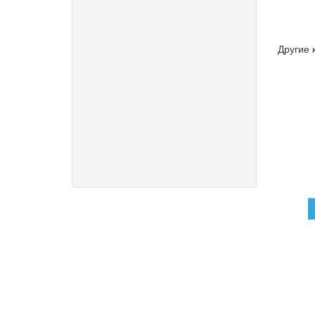
Другие 