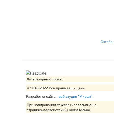
Октябрь
Литературный портал
© 2016-2022 Все права защищены
Разработка сайта -
веб-студия "Мираж"
При копировании текстов гиперссылка на
страницу-первоисточник обязательна