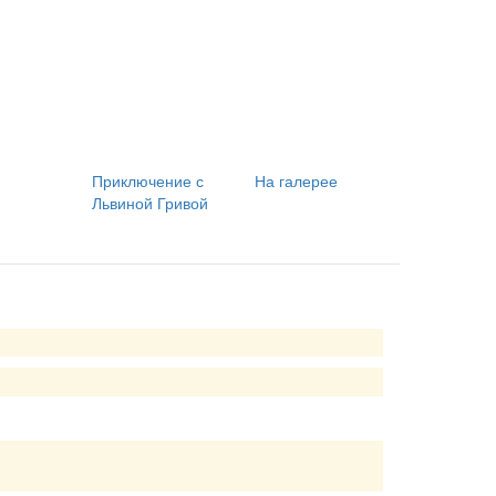
Приключение с
На галерее
Львиной Гривой