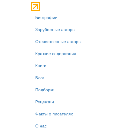
Биографии
Зарубежные авторы
Отечественные авторы
Краткие содержания
Книги
Блог
Подборки
Рецензии
Факты о писателях
О нас