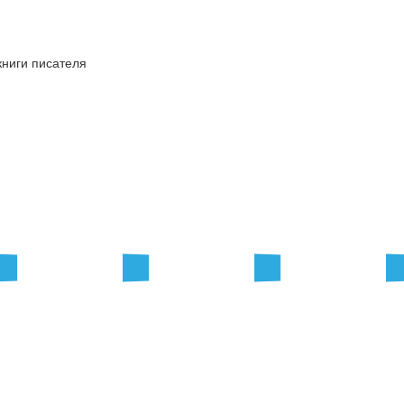
книги писателя