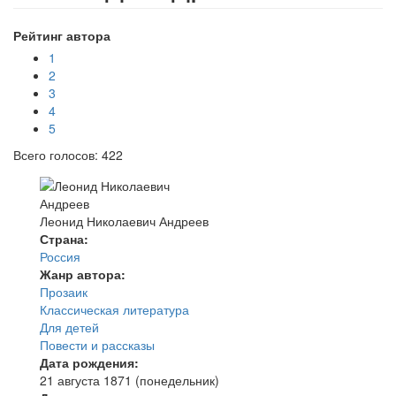
Рейтинг автора
1
2
3
4
5
Всего голосов: 422
Леонид Николаевич Андреев
Страна:
Россия
Жанр автора:
Прозаик
Классическая литература
Для детей
Повести и рассказы
Дата рождения:
21 августа 1871 (понедельник)