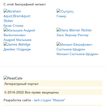
С этой биографией читают
Гомер
Брэм Стокер
Ханс Вернер Рихтер
Андрей Малышев
Джеймс Олдридж
Михаил Салтыков-Щедрин
Литературный портал
© 2016-2022 Все права защищены
Разработка сайта -
веб-студия "Мираж"