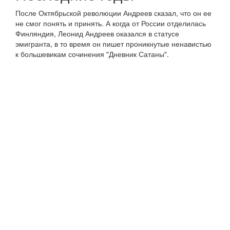
После Октябрьской революции Андреев сказал, что он ее
не смог понять и принять. А когда от России отделилась
Финляндия, Леонид Андреев оказался в статусе
эмигранта, в то время он пишет проникнутые ненавистью
к большевикам сочинения "Дневник Сатаны".