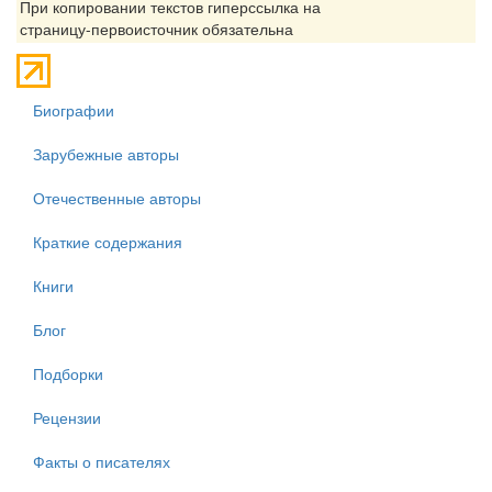
При копировании текстов гиперссылка на
страницу-первоисточник обязательна
Биографии
Зарубежные авторы
Отечественные авторы
Краткие содержания
Книги
Блог
Подборки
Рецензии
Факты о писателях