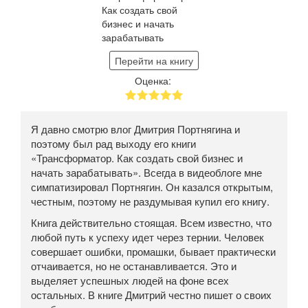
Перейти на книгу
Оценка:
Я давно смотрю влог Дмитрия Портнягина и
поэтому был рад выходу его книги
«Трансформатор. Как создать свой бизнес и
начать зарабатывать». Всегда в видеоблоге мне
симпатизировал Портнягин. Он казался открытым,
честным, поэтому не раздумывая купил его книгу.
Книга действительно стоящая. Всем известно, что
любой путь к успеху идет через тернии. Человек
совершает ошибки, промашки, бывает практически
отчаивается, но не останавливается. Это и
выделяет успешных людей на фоне всех
остальных. В книге Дмитрий честно пишет о своих