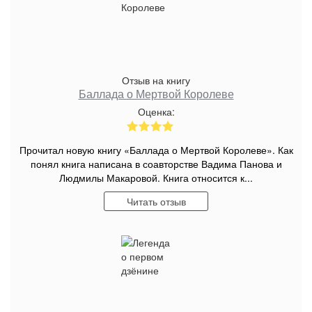
Отзыв на книгу
Баллада о Мертвой Королеве
Оценка:
Прочитал новую книгу «Баллада о Мертвой Королеве». Как
понял книга написана в соавторстве Вадима Панова и
Людмилы Макаровой. Книга относится к...
Читать отзыв