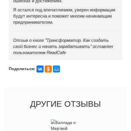
ошибках и достижениях.
Я остался под впечатлением, уверен информация
будут интересна и поможет многим начинающим
предпринимателям.
Отзыв о книге "Трансформатор. Как создать
свой бизнес и начать зарабатывать" оставлен
пользователем ReadCafe
Поделиться:
ДРУГИЕ ОТЗЫВЫ