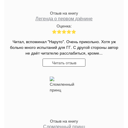
Отзыв на книгу
Легенда о первом дзёнине
Оценка:
Читал, вспоминал "Наруто". Очень прикольно. Хотя уж
больно много испытаний для ГГ. С другой стороны автор
не даёт читателю расслабиться, кроме...
Читать отзыв
Отзыв на книгу
Сломленный принц