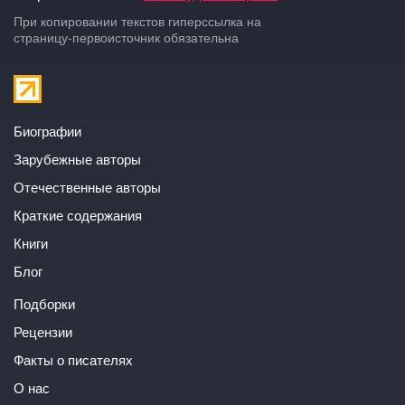
При копировании текстов гиперссылка на
страницу-первоисточник обязательна
Биографии
Зарубежные авторы
Отечественные авторы
Краткие содержания
Книги
Блог
Подборки
Рецензии
Факты о писателях
О нас