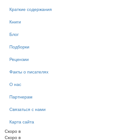
Краткие содержания
Книги
Блог
Подборки
Рецензии
Факты о писателях
О нас
Партнерам
Связаться с нами
Карта сайта
Скоро в
Скоро в