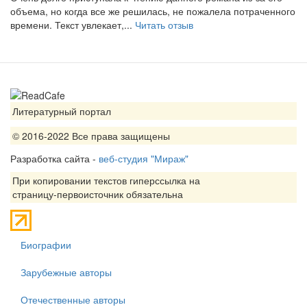
объема, но когда все же решилась, не пожалела потраченного
времени. Текст увлекает,...
Читать отзыв
Литературный портал
© 2016-2022 Все права защищены
Разработка сайта -
веб-студия "Мираж"
При копировании текстов гиперссылка на
страницу-первоисточник обязательна
Биографии
Зарубежные авторы
Отечественные авторы