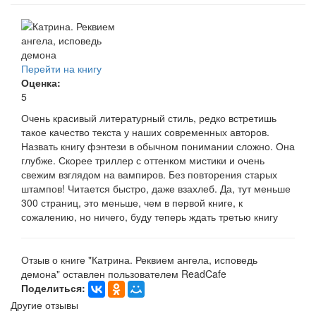
Перейти на книгу
Оценка:
5
Очень красивый литературный стиль, редко встретишь
такое качество текста у наших современных авторов.
Назвать книгу фэнтези в обычном понимании сложно. Она
глубже. Скорее триллер с оттенком мистики и очень
свежим взглядом на вампиров. Без повторения старых
штампов! Читается быстро, даже взахлеб. Да, тут меньше
300 страниц, это меньше, чем в первой книге, к
сожалению, но ничего, буду теперь ждать третью книгу
Отзыв о книге "Катрина. Реквием ангела, исповедь
демона" оставлен пользователем ReadCafe
Поделиться:
Другие отзывы