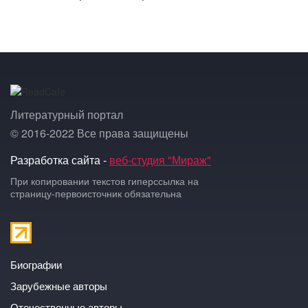
Литературный портал
© 2016-2022 Все права защищены
Разработка сайта -
веб-студия "Мираж"
При копировании текстов гиперссылка на
страницу-первоисточник обязательна
Биографии
Зарубежные авторы
Отечественные авторы