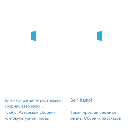
точки лучше запятых. первый
Sein Kampf
сборник авторских...
Плебс. Авторский сборник
Такая простая сложная
контркультурной прозы
жизнь. Сборник рассказов