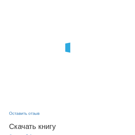
Оставить отзыв
Скачать книгу