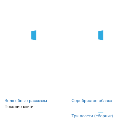
Волшебные рассказы
Серебристое облако
Похожие книги
Три власти (сборник)