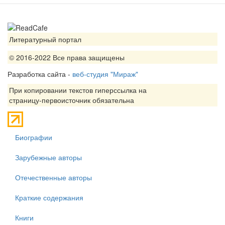
Литературный портал
© 2016-2022 Все права защищены
Разработка сайта -
веб-студия "Мираж"
При копировании текстов гиперссылка на
страницу-первоисточник обязательна
Биографии
Зарубежные авторы
Отечественные авторы
Краткие содержания
Книги