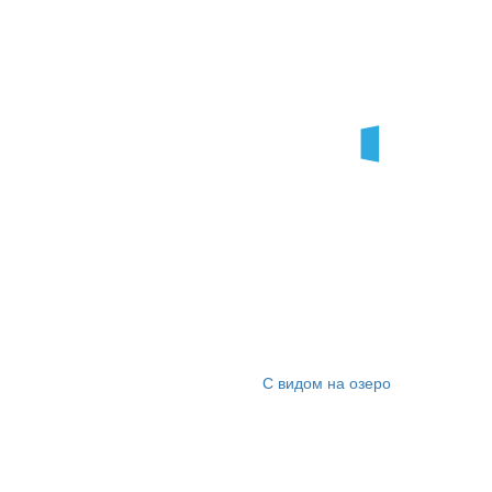
С видом на озеро