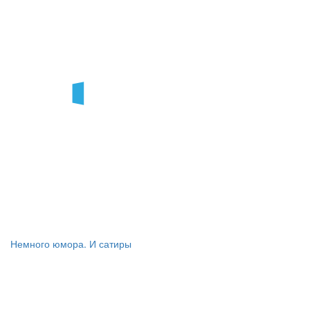
Немного юмора. И сатиры