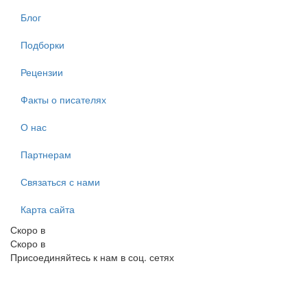
Блог
Подборки
Рецензии
Факты о писателях
О нас
Партнерам
Связаться с нами
Карта сайта
Скоро в
Скоро в
Присоединяйтесь к нам в соц. сетях