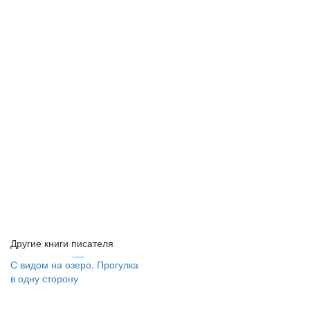
Другие книги писателя
С видом на озеро. Прогулка
в одну сторону