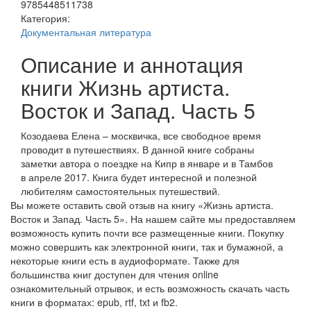
9785448511738
Категория:
Документальная литература
Описание и аннотация
книги Жизнь артиста.
Восток и Запад. Часть 5
Козодаева Елена – москвичка, все свободное время
проводит в путешествиях. В данной книге собраны
заметки автора о поездке на Кипр в январе и в Тамбов
в апреле 2017. Книга будет интересной и полезной
любителям самостоятельных путешествий.
Вы можете оставить свой отзыв на книгу «Жизнь артиста.
Восток и Запад. Часть 5». На нашем сайте мы предоставляем
возможность купить почти все размещенные книги. Покупку
можно совершить как электронной книги, так и бумажной, а
некоторые книги есть в аудиоформате. Также для
большинства книг доступен для чтения online
ознакомительный отрывок, и есть возможность скачать часть
книги в форматах: epub, rtf, txt и fb2.