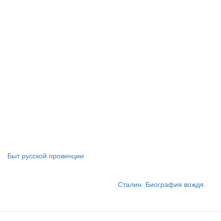
Быт русской провинции
Сталин. Биография вождя