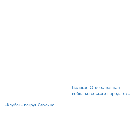
Великая Отечественная
война советского народа (в...
«Клубок» вокруг Сталина