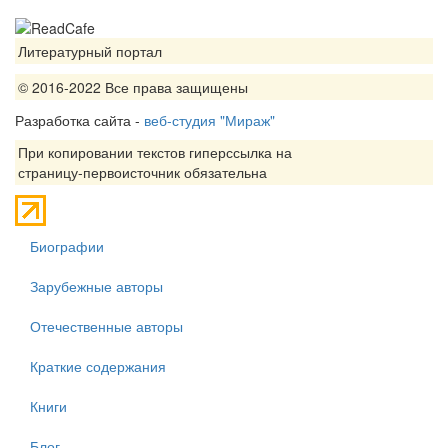
Литературный портал
© 2016-2022 Все права защищены
Разработка сайта -
веб-студия "Мираж"
При копировании текстов гиперссылка на
страницу-первоисточник обязательна
Биографии
Зарубежные авторы
Отечественные авторы
Краткие содержания
Книги
Блог