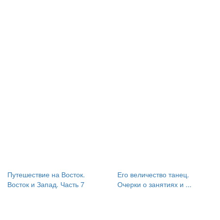
Путешествие на Восток.
Его величество танец.
Восток и Запад. Часть 7
Очерки о занятиях и ...