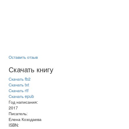
Оставить отзыв
Скачать книгу
Скачать fb2
Скачать txt
Скачать rtf
Скачать epub
Год написания:
2017
Писатель:
Елена Козодаева
ISBN: