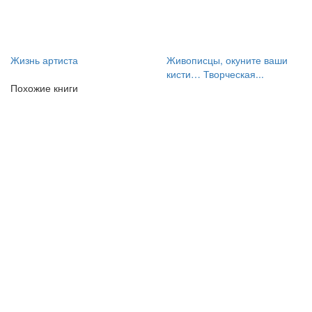
Жизнь артиста
Живописцы, окуните ваши
кисти… Творческая...
Похожие книги