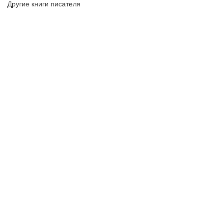
Другие книги писателя