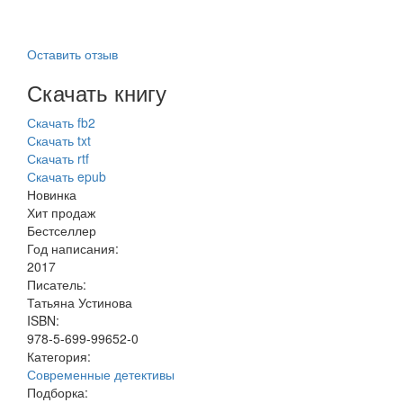
Оставить отзыв
Скачать книгу
Скачать fb2
Скачать txt
Скачать rtf
Скачать epub
Новинка
Хит продаж
Бестселлер
Год написания:
2017
Писатель:
Татьяна Устинова
ISBN:
978-5-699-99652-0
Категория:
Современные детективы
Подборка: