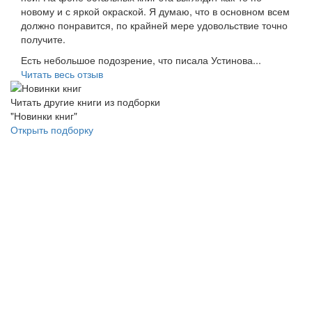
новому и с яркой окраской. Я думаю, что в основном всем
должно понравится, по крайней мере удовольствие точно
получите.
Есть небольшое подозрение, что писала Устинова...
Читать весь отзыв
Читать другие книги из подборки
"Новинки книг"
Открыть подборку