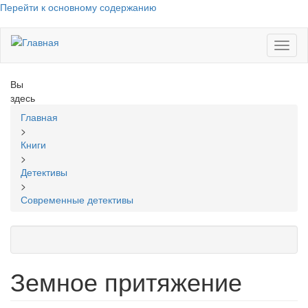
Перейти к основному содержанию
Toggl
naviga
Вы
здесь
Главная
>
Книги
>
Детективы
>
Современные детективы
Земное притяжение