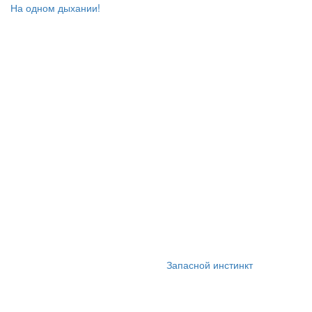
На одном дыхании!
Запасной инстинкт