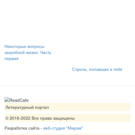
Некоторые вопросы
загробной жизни. Часть
первая
Стрела, попавшая в тебя
Литературный портал
© 2016-2022 Все права защищены
Разработка сайта -
веб-студия "Мираж"