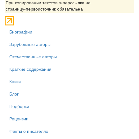
При копировании текстов гиперссылка на
страницу-первоисточник обязательна
Биографии
Зарубежные авторы
Отечественные авторы
Краткие содержания
Книги
Блог
Подборки
Рецензии
Факты о писателях