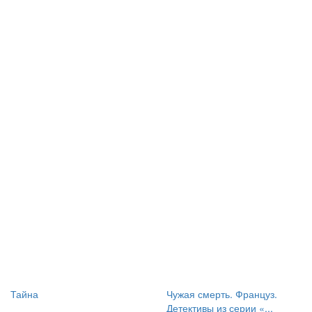
Тайна
Чужая смерть. Француз.
Детективы из серии «...