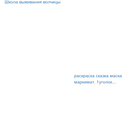
Школа выживания волчицы
раскраска сказка маска
маркимат. 1уголок...