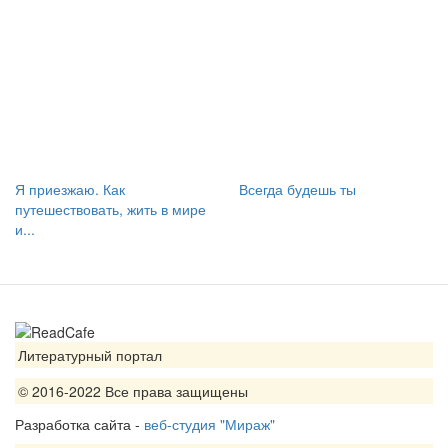
Я приезжаю. Как
Всегда будешь ты
путешествовать, жить в мире
и...
Литературный портал
© 2016-2022 Все права защищены
Разработка сайта -
веб-студия "Мираж"