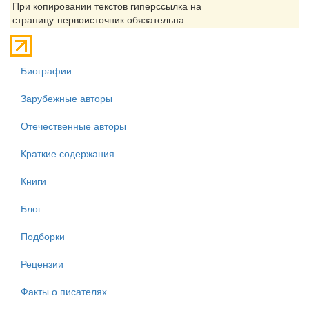
При копировании текстов гиперссылка на
страницу-первоисточник обязательна
Биографии
Зарубежные авторы
Отечественные авторы
Краткие содержания
Книги
Блог
Подборки
Рецензии
Факты о писателях