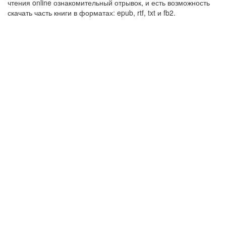
чтения online ознакомительный отрывок, и есть возможность
скачать часть книги в форматах: epub, rtf, txt и fb2.