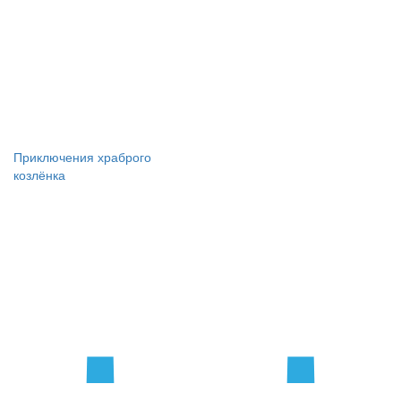
Приключения храброго
козлёнка