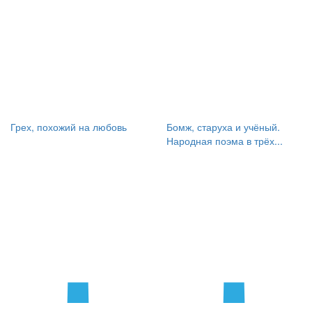
Грех, похожий на любовь
Бомж, старуха и учёный.
Народная поэма в трёх...