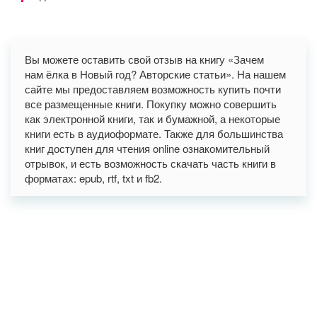
Вы можете оставить свой отзыв на книгу «Зачем
нам ёлка в Новый год? Авторские статьи». На нашем
сайте мы предоставляем возможность купить почти
все размещенные книги. Покупку можно совершить
как электронной книги, так и бумажной, а некоторые
книги есть в аудиоформате. Также для большинства
книг доступен для чтения online ознакомительный
отрывок, и есть возможность скачать часть книги в
форматах: epub, rtf, txt и fb2.