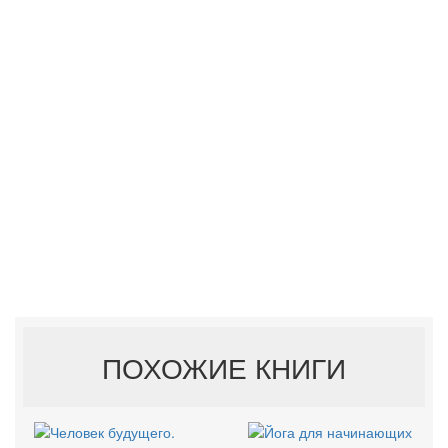
ПОХОЖИЕ КНИГИ