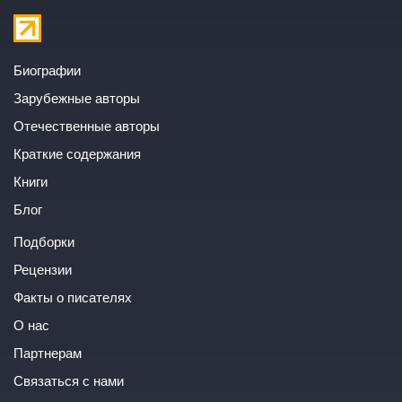
Биографии
Зарубежные авторы
Отечественные авторы
Краткие содержания
Книги
Блог
Подборки
Рецензии
Факты о писателях
О нас
Партнерам
Связаться с нами