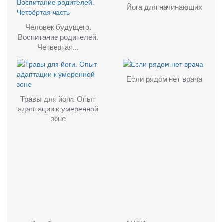
Йога для начинающих
Человек будущего.
Воспитание родителей.
Четвёртая...
Если рядом нет врача
Травы для йоги. Опыт
адаптации к умеренной
зоне