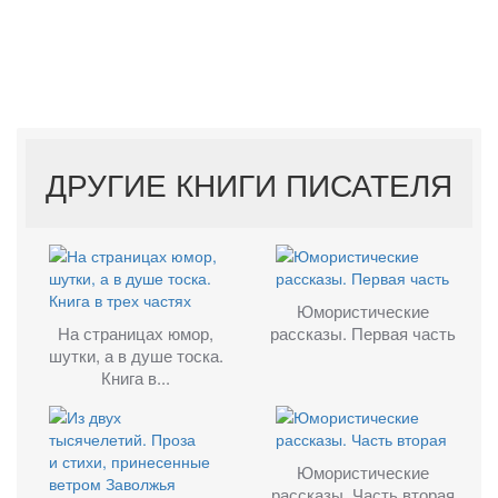
ДРУГИЕ КНИГИ ПИСАТЕЛЯ
Юмористические
На страницах юмор,
рассказы. Первая часть
шутки, а в душе тоска.
Книга в...
Юмористические
рассказы. Часть вторая