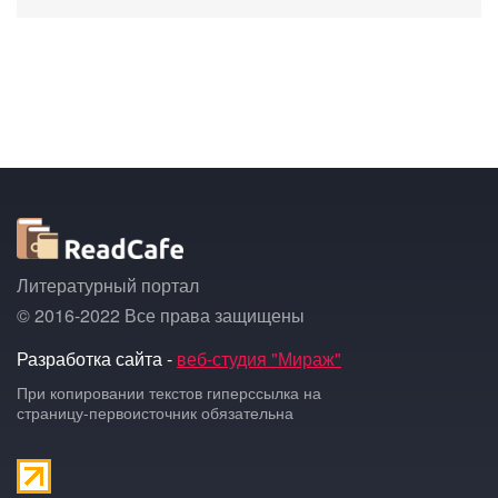
Литературный портал
© 2016-2022 Все права защищены
Разработка сайта -
веб-студия "Мираж"
При копировании текстов гиперссылка на
страницу-первоисточник обязательна