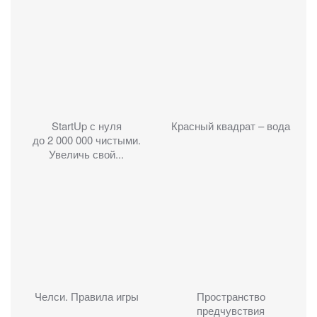
StartUp с нуля
Красный квадрат – вода
до 2 000 000 чистыми.
Увеличь свой...
Челси. Правила игры
Пространство
предчувствия