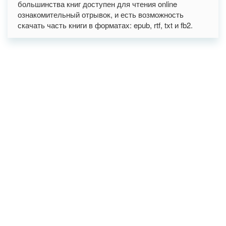
большинства книг доступен для чтения online
ознакомительный отрывок, и есть возможность
скачать часть книги в форматах: epub, rtf, txt и fb2.