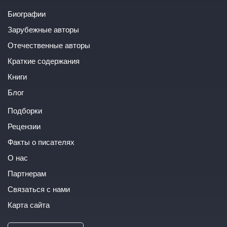
Биографии
Зарубежные авторы
Отечественные авторы
Краткие содержания
Книги
Блог
Подборки
Рецензии
Факты о писателях
О нас
Партнерам
Связаться с нами
Карта сайта