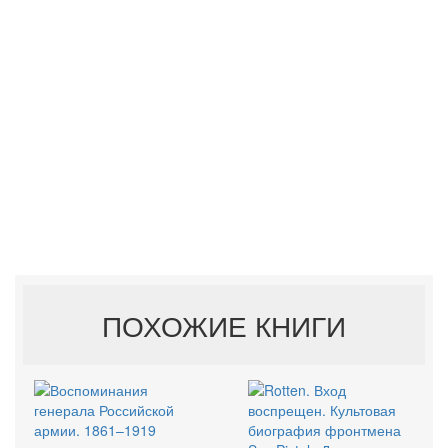
ПОХОЖИЕ КНИГИ