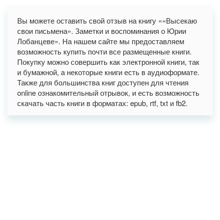
Вы можете оставить свой отзыв на книгу ««Высекаю
свои письмена». Заметки и воспоминания о Юрии
Лобанцеве». На нашем сайте мы предоставляем
возможность купить почти все размещенные книги.
Покупку можно совершить как электронной книги, так
и бумажной, а некоторые книги есть в аудиоформате.
Также для большинства книг доступен для чтения
online ознакомительный отрывок, и есть возможность
скачать часть книги в форматах: epub, rtf, txt и fb2.