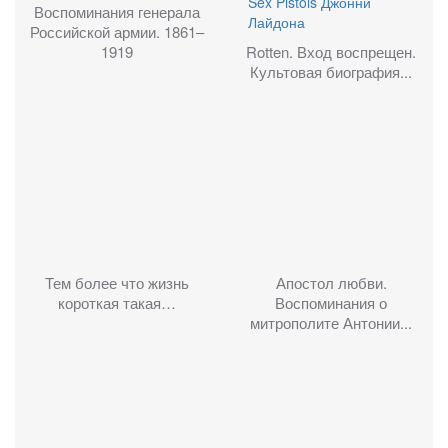
Воспоминания генерала
Российской армии. 1861–
1919
Rotten. Вход воспрещен.
Культовая биография...
Тем более что жизнь
Апостол любви.
короткая такая…
Воспоминания о
митрополите Антонии...