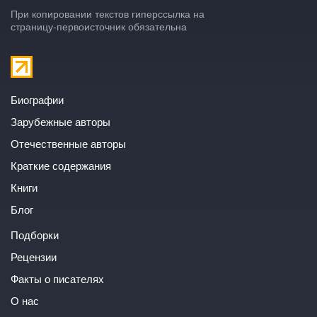
При копировании текстов гиперссылка на
страницу-первоисточник обязательна
Биографии
Зарубежные авторы
Отечественные авторы
Краткие содержания
Книги
Блог
Подборки
Рецензии
Факты о писателях
О нас