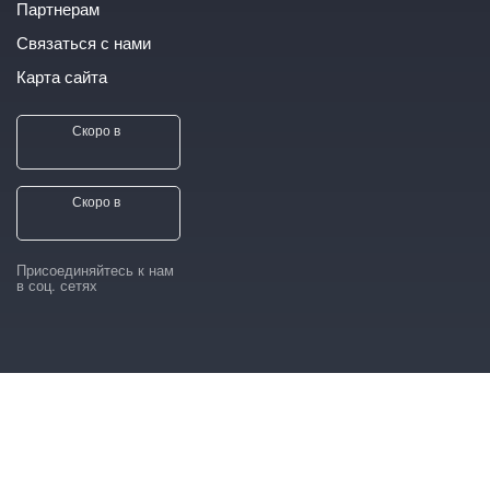
Партнерам
Связаться с нами
Карта сайта
Скоро в
Скоро в
Присоединяйтесь к нам
в соц. сетях