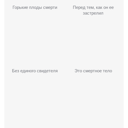
Горькие плоды смерти
Перед тем, как он ее
застрелил
Без единого свидетеля
Это смертное тело