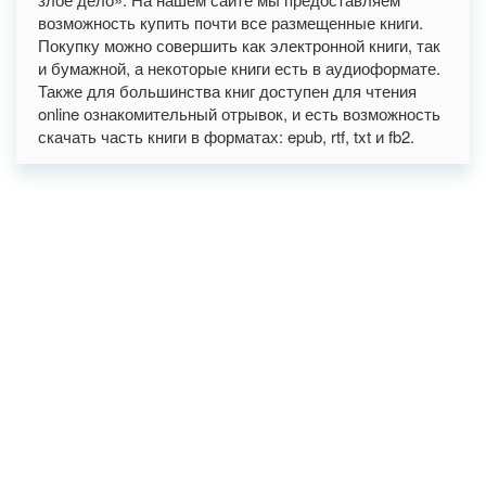
возможность купить почти все размещенные книги.
Покупку можно совершить как электронной книги, так
и бумажной, а некоторые книги есть в аудиоформате.
Также для большинства книг доступен для чтения
online ознакомительный отрывок, и есть возможность
скачать часть книги в форматах: epub, rtf, txt и fb2.