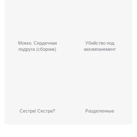
Мокко. Сердечная
Убийство под
подруга (сборник)
аккомпанемент
Сестра! Сестра?
Разделенные