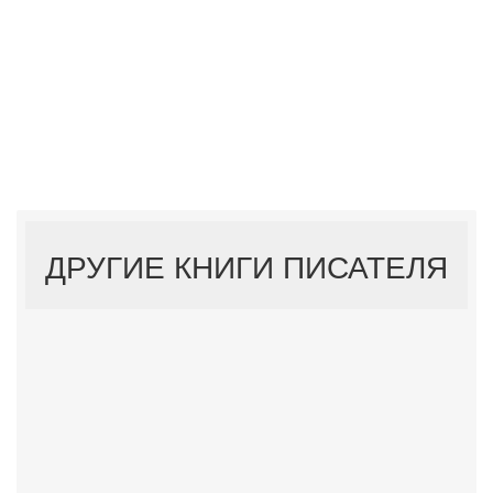
ДРУГИЕ КНИГИ ПИСАТЕЛЯ