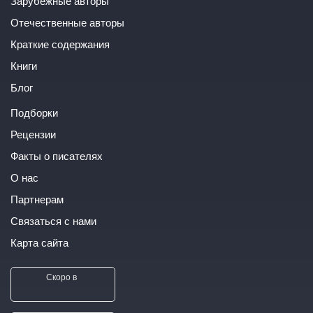
Зарубежные авторы
Отечественные авторы
Краткие содержания
Книги
Блог
Подборки
Рецензии
Факты о писателях
О нас
Партнерам
Связаться с нами
Карта сайта
Скоро в