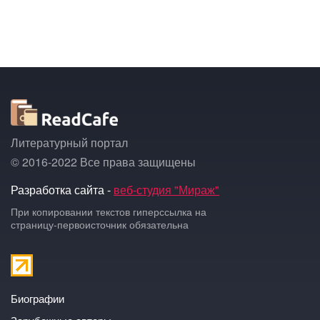
Литературный портал
© 2016-2022 Все права защищены
Разработка сайта -
веб-студия "Мираж"
При копировании текстов гиперссылка на
страницу-первоисточник обязательна
Биографии