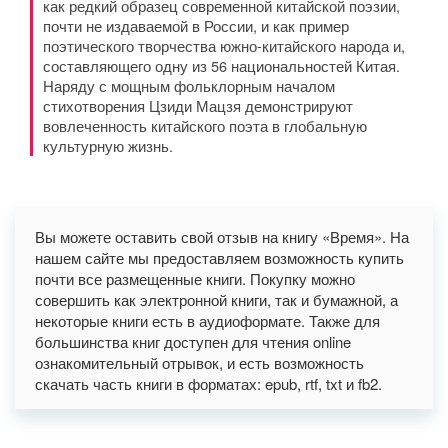
как редкий образец современной китайской поэзии,
почти не издаваемой в России, и как пример
поэтического творчества южно-китайского народа и,
составляющего одну из 56 национальностей Китая.
Наряду с мощным фольклорным началом
стихотворения Цзиди Мацзя демонстрируют
вовлеченность китайского поэта в глобальную
культурную жизнь.
Вы можете оставить свой отзыв на книгу «Время». На
нашем сайте мы предоставляем возможность купить
почти все размещенные книги. Покупку можно
совершить как электронной книги, так и бумажной, а
некоторые книги есть в аудиоформате. Также для
большинства книг доступен для чтения online
ознакомительный отрывок, и есть возможность
скачать часть книги в форматах: epub, rtf, txt и fb2.