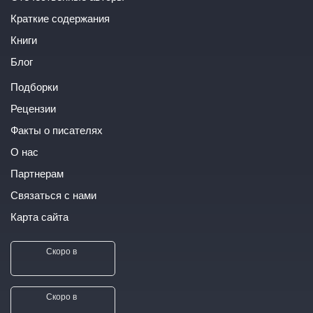
Краткие содержания
Книги
Блог
Подборки
Рецензии
Факты о писателях
О нас
Партнерам
Связаться с нами
Карта сайта
Скоро в
Скоро в