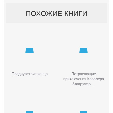
ПОХОЖИЕ КНИГИ
Предчувствие конца
Потрясающие
приключения Кавалера
&amp;amp;...