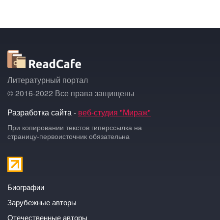
Литературный портал
© 2016-2022 Все права защищены
Разработка сайта -
веб-студия "Мираж"
При копировании текстов гиперссылка на
страницу-первоисточник обязательна
Биографии
Зарубежные авторы
Отечественные авторы