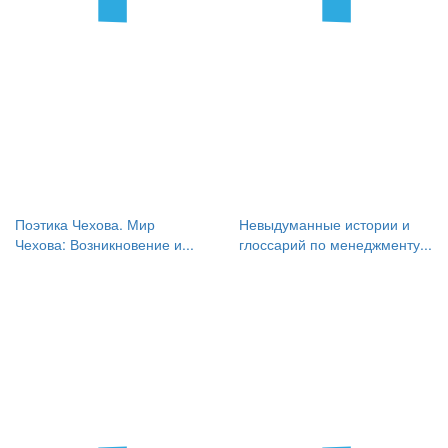
Поэтика Чехова. Мир
Невыдуманные истории и
Чехова: Возникновение и...
глоссарий по менеджменту...