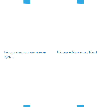
Ты спросил, что такое есть
Россия – боль моя. Том 1
Русь…