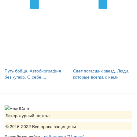
Путь бойца. Автобиография
Свет погасших звезд. Люди,
без купюр. О себе,...
которые всегда с нами
Литературный портал
© 2016-2022 Все права защищены
Разработка сайта -
веб-студия "Мираж"