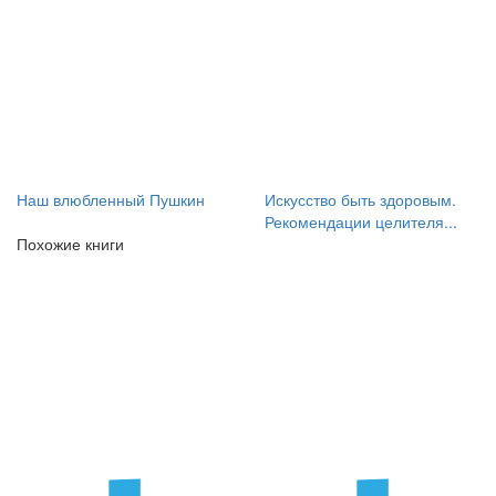
Наш влюбленный Пушкин
Искусство быть здоровым.
Рекомендации целителя...
Похожие книги