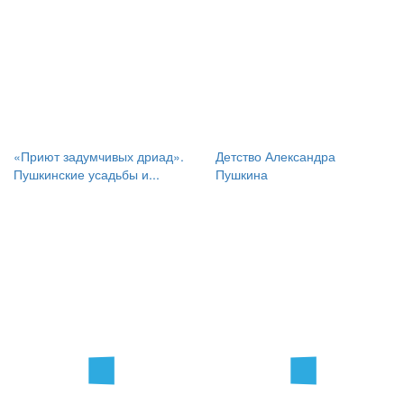
«Приют задумчивых дриад».
Детство Александра
Пушкинские усадьбы и...
Пушкина