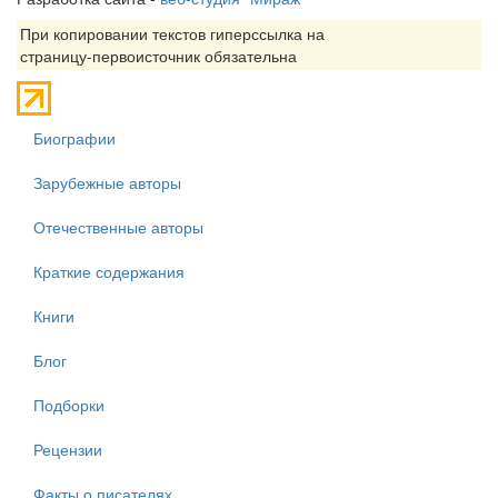
При копировании текстов гиперссылка на
страницу-первоисточник обязательна
Биографии
Зарубежные авторы
Отечественные авторы
Краткие содержания
Книги
Блог
Подборки
Рецензии
Факты о писателях