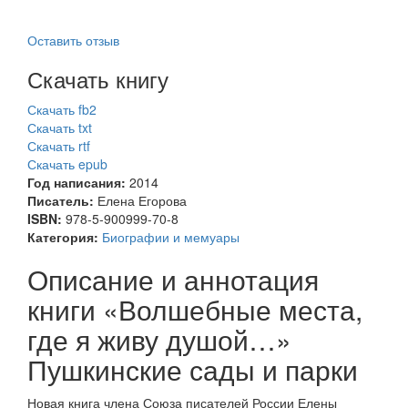
Оставить отзыв
Скачать книгу
Скачать fb2
Скачать txt
Скачать rtf
Скачать epub
Год написания:
2014
Писатель:
Елена Егорова
ISBN:
978-5-900999-70-8
Категория:
Биографии и мемуары
Описание и аннотация
книги «Волшебные места,
где я живу душой…»
Пушкинские сады и парки
Новая книга члена Союза писателей России Елены