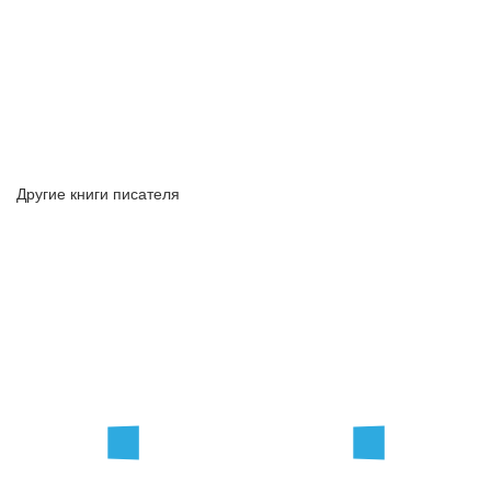
Другие книги писателя