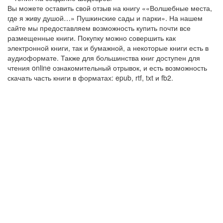
Вы можете оставить свой отзыв на книгу ««Волшебные места,
где я живу душой…» Пушкинские сады и парки». На нашем
сайте мы предоставляем возможность купить почти все
размещенные книги. Покупку можно совершить как
электронной книги, так и бумажной, а некоторые книги есть в
аудиоформате. Также для большинства книг доступен для
чтения online ознакомительный отрывок, и есть возможность
скачать часть книги в форматах: epub, rtf, txt и fb2.