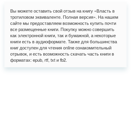
Вы можете оставить свой отзыв на книгу «Власть в
тротиловом эквиваленте. Полная версия». На нашем
сайте мы предоставляем возможность купить почти
все размещенные книги. Покупку можно совершить
как электронной книги, так и бумажной, а некоторые
книги есть в аудиоформате. Также для большинства
книг доступен для чтения online ознакомительный
отрывок, и есть возможность скачать часть книги в
форматах: epub, rtf, txt и fb2.