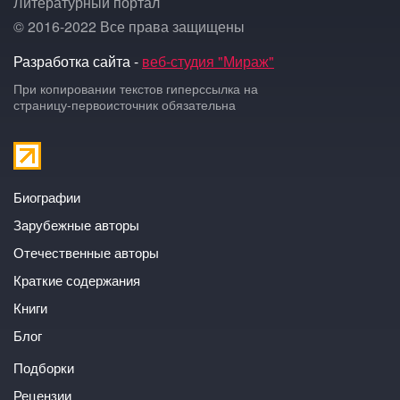
Литературный портал
© 2016-2022 Все права защищены
Разработка сайта -
веб-студия "Мираж"
При копировании текстов гиперссылка на
страницу-первоисточник обязательна
Биографии
Зарубежные авторы
Отечественные авторы
Краткие содержания
Книги
Блог
Подборки
Рецензии