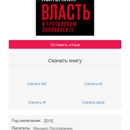
Оставить отзыв
Скачать книгу
Скачать fb2
Скачать txt
Скачать rtf
Скачать epub
Год написания:
2015
Писатель:
Михаил Полторанин