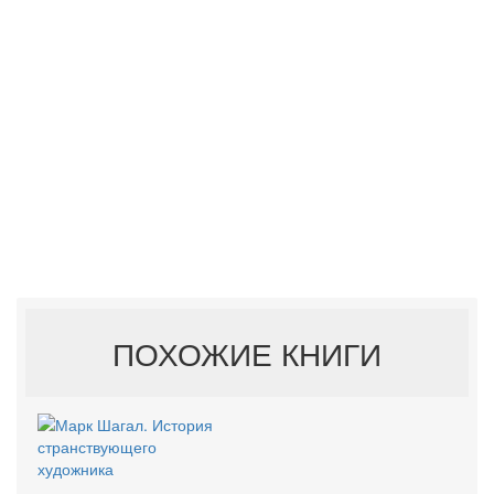
ПОХОЖИЕ КНИГИ