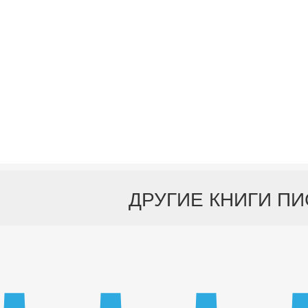
ДРУГИЕ КНИГИ П