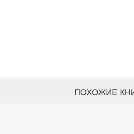
ПОХОЖИЕ КН