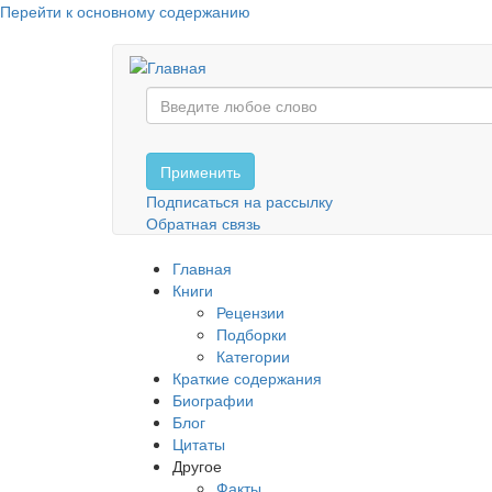
Перейти к основному содержанию
Применить
Подписаться на рассылку
Обратная связь
Главная
Книги
Рецензии
Подборки
Категории
Краткие содержания
Биографии
Блог
Цитаты
Другое
Факты