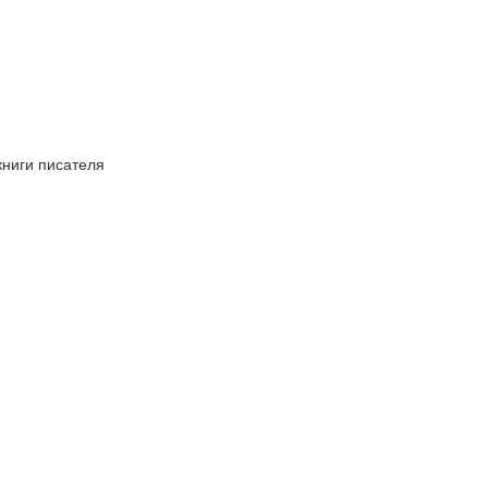
книги писателя