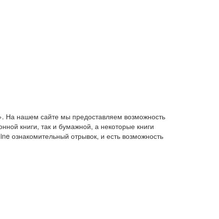
ан». На нашем сайте мы предоставляем возможность
нной книги, так и бумажной, а некоторые книги
line ознакомительный отрывок, и есть возможность