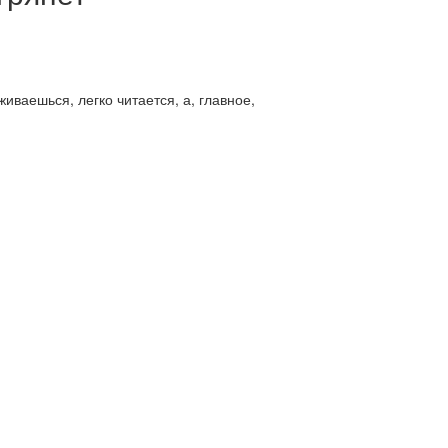
иваешься, легко читается, а, главное,