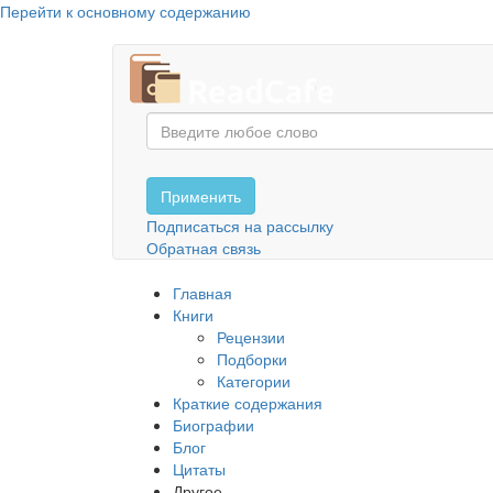
Перейти к основному содержанию
Применить
Подписаться на рассылку
Обратная связь
Главная
Книги
Рецензии
Подборки
Категории
Краткие содержания
Биографии
Блог
Цитаты
Другое