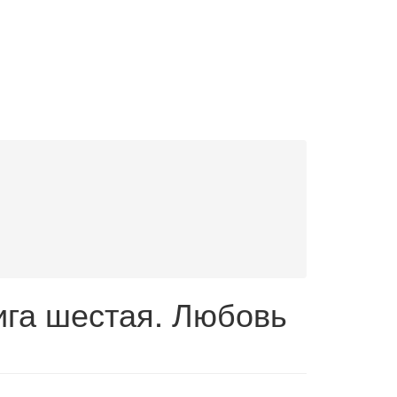
ига шестая. Любовь