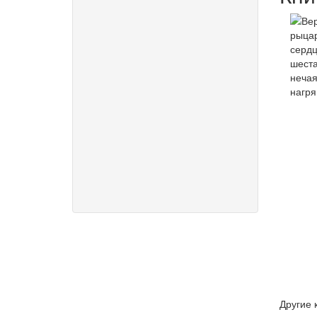
Другие 