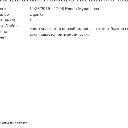
11/26/2019 - 17:08
Елена Журавлева
Оценка:
5
Книга увлекает с первой станицы, в сюжет быстро вж
заканчивается оптимистически.
книги писателя