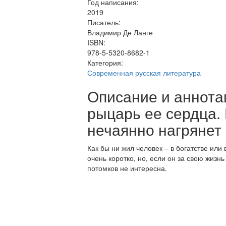
Год написания:
2019
Писатель:
Владимир Де Ланге
ISBN:
978-5-5320-8682-1
Категория:
Современная русская литература
Описание и аннота
рыцарь ее сердца.
нечаянно нагрянет
Как бы ни жил человек – в богатстве или 
очень коротко, но, если он за свою жизнь
потомков не интересна.