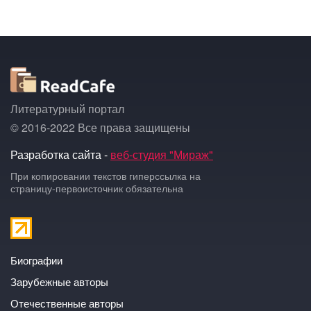
Литературный портал
© 2016-2022 Все права защищены
Разработка сайта -
веб-студия "Мираж"
При копировании текстов гиперссылка на
страницу-первоисточник обязательна
Биографии
Зарубежные авторы
Отечественные авторы