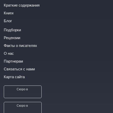
Краткие содержания
Книги
Блог
Подборки
Рецензии
Факты о писателях
О нас
Партнерам
Связаться с нами
Карта сайта
Скоро в
Скоро в