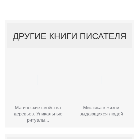
ДРУГИЕ КНИГИ ПИСАТЕЛЯ
Магические свойства
Мистика в жизни
деревьев. Уникальные
выдающихся людей
ритуалы...