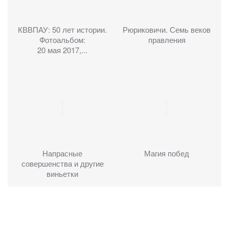
КВВПАУ: 50 лет истории.
Рюриковичи. Семь веков
Фотоальбом:
правления
20 мая 2017,...
Напрасные
Магия побед
совершенства и другие
виньетки