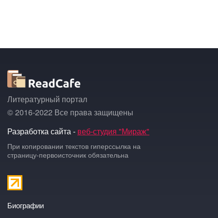
Литературный портал
© 2016-2022 Все права защищены
Разработка сайта -
веб-студия "Мираж"
При копировании текстов гиперссылка на
страницу-первоисточник обязательна
Биографии