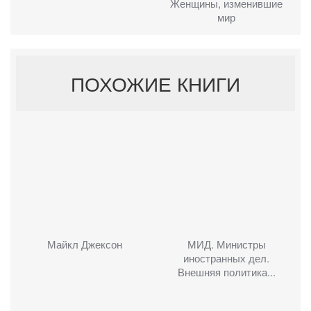
Женщины, изменившие
мир
ПОХОЖИЕ КНИГИ
Майкл Джексон
МИД. Министры
иностранных дел.
Внешняя политика...