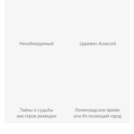
Непобежденный
Царевич Алексей
Тайны и судьбы
Ленинградское время,
мастеров разведки
или Исчезающий город