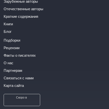
Зарубежные авторы
Отечественные авторы
Краткие содержания
Книги
Блог
Подборки
Рецензии
Факты о писателях
О нас
Партнерам
Связаться с нами
Карта сайта
Скоро в