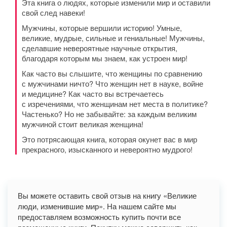
Эта книга о людях, которые изменили мир и оставили
свой след навеки!
Мужчины, которые вершили историю! Умные,
великие, мудрые, сильные и гениальные! Мужчины,
сделавшие невероятные научные открытия,
благодаря которым мы знаем, как устроен мир!
Как часто вы слышите, что женщины по сравнению
с мужчинами ничто? Что женщин нет в науке, войне
и медицине? Как часто вы встречаетесь
с изречениями, что женщинам нет места в политике?
Частенько? Но не забывайте: за каждым великим
мужчиной стоит великая женщина!
Это потрясающая книга, которая окунет вас в мир
прекрасного, изысканного и невероятно мудрого!
Вы можете оставить свой отзыв на книгу «Великие
люди, изменившие мир». На нашем сайте мы
предоставляем возможность купить почти все