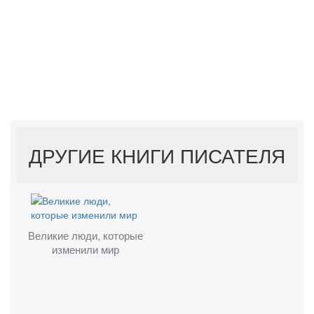
ДРУГИЕ КНИГИ ПИСАТЕЛЯ
Великие люди, которые
изменили мир