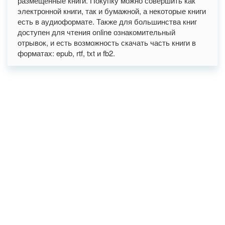
размещенные книги. Покупку можно совершить как
электронной книги, так и бумажной, а некоторые книги
есть в аудиоформате. Также для большинства книг
доступен для чтения online ознакомительный
отрывок, и есть возможность скачать часть книги в
форматах: epub, rtf, txt и fb2.