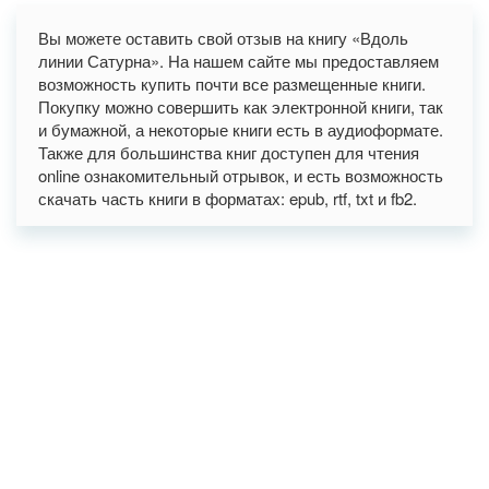
Вы можете оставить свой отзыв на книгу «Вдоль
линии Сатурна». На нашем сайте мы предоставляем
возможность купить почти все размещенные книги.
Покупку можно совершить как электронной книги, так
и бумажной, а некоторые книги есть в аудиоформате.
Также для большинства книг доступен для чтения
online ознакомительный отрывок, и есть возможность
скачать часть книги в форматах: epub, rtf, txt и fb2.