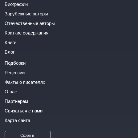
Биографии
Зарубежные авторы
Отечественные авторы
Краткие содержания
Книги
Блог
Подборки
Рецензии
Факты о писателях
О нас
Партнерам
Связаться с нами
Карта сайта
Скоро в