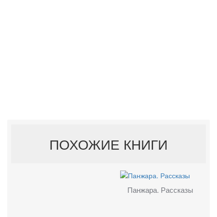
ПОХОЖИЕ КНИГИ
Панжара. Рассказы