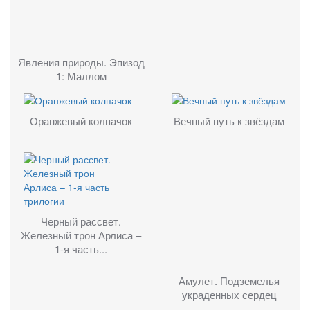
Явления природы. Эпизод
1: Маллом
Оранжевый колпачок
Вечный путь к звёздам
Черный рассвет.
Железный трон Арлиса –
1-я часть...
Амулет. Подземелья
украденных сердец