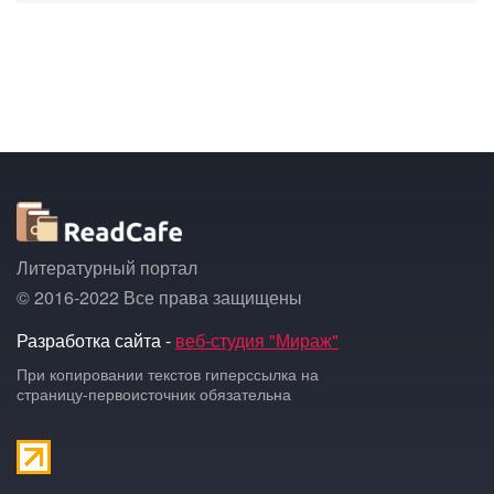
Литературный портал
© 2016-2022 Все права защищены
Разработка сайта -
веб-студия "Мираж"
При копировании текстов гиперссылка на
страницу-первоисточник обязательна