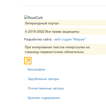
Литературный портал
© 2016-2022 Все права защищены
Разработка сайта -
веб-студия "Мираж"
При копировании текстов гиперссылка на
страницу-первоисточник обязательна
Биографии
Зарубежные авторы
Отечественные авторы
Краткие содержания