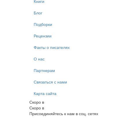
Книги
Блог
Подборки
Рецензии
Факты о писателях
О нас
Партнерам
Связаться с нами
Карта сайта
Скоро в
Скоро в
Присоединяйтесь к нам в соц. сетях