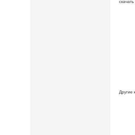
скачать 
Другие 