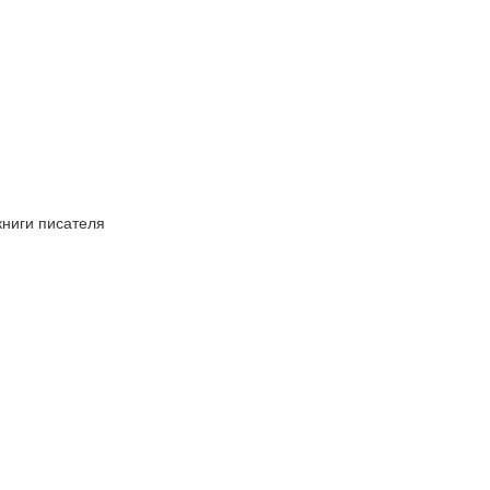
книги писателя