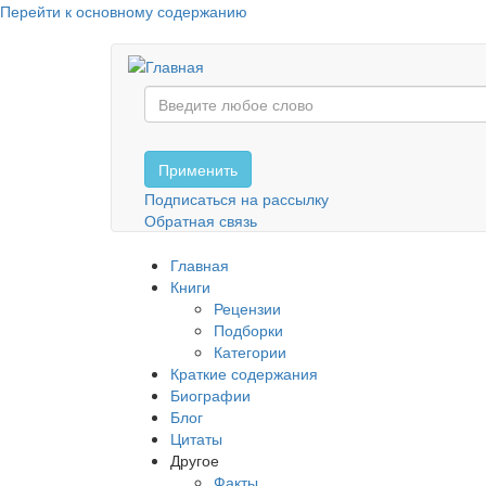
Перейти к основному содержанию
Применить
Подписаться на рассылку
Обратная связь
Главная
Книги
Рецензии
Подборки
Категории
Краткие содержания
Биографии
Блог
Цитаты
Другое
Факты