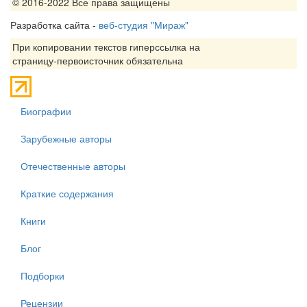
© 2016-2022 Все права защищены
Разработка сайта -
веб-студия "Мираж"
При копировании текстов гиперссылка на
страницу-первоисточник обязательна
Биографии
Зарубежные авторы
Отечественные авторы
Краткие содержания
Книги
Блог
Подборки
Рецензии