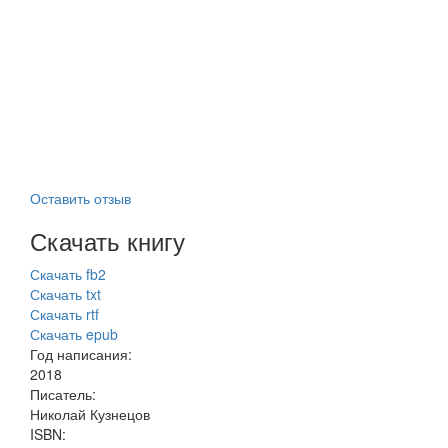
Оставить отзыв
Скачать книгу
Скачать fb2
Скачать txt
Скачать rtf
Скачать epub
Год написания:
2018
Писатель:
Николай Кузнецов
ISBN: