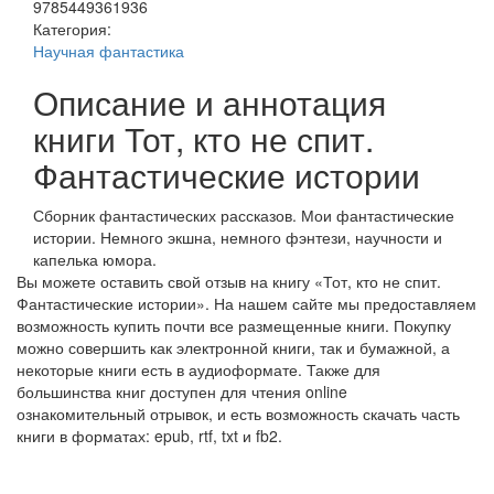
9785449361936
Категория:
Научная фантастика
Описание и аннотация
книги Тот, кто не спит.
Фантастические истории
Сборник фантастических рассказов. Мои фантастические
истории. Немного экшна, немного фэнтези, научности и
капелька юмора.
Вы можете оставить свой отзыв на книгу «Тот, кто не спит.
Фантастические истории». На нашем сайте мы предоставляем
возможность купить почти все размещенные книги. Покупку
можно совершить как электронной книги, так и бумажной, а
некоторые книги есть в аудиоформате. Также для
большинства книг доступен для чтения online
ознакомительный отрывок, и есть возможность скачать часть
книги в форматах: epub, rtf, txt и fb2.