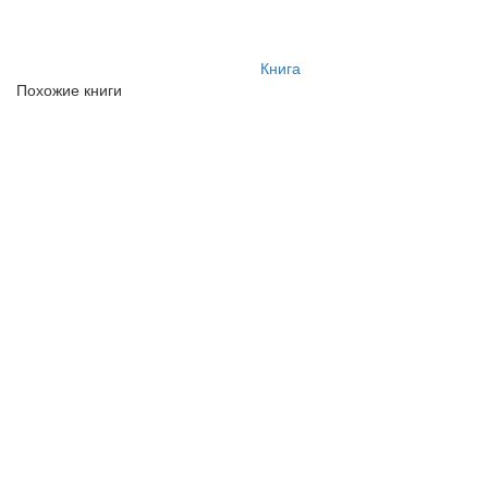
Книга
Похожие книги