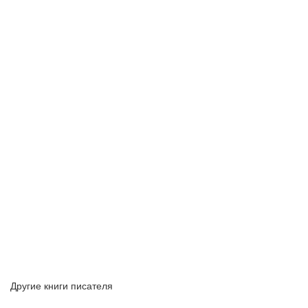
Другие книги писателя