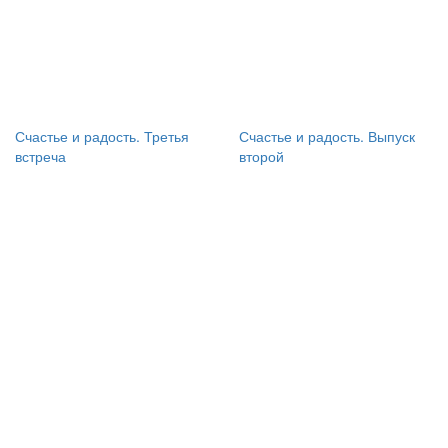
Счастье и радость. Третья
Счастье и радость. Выпуск
встреча
второй