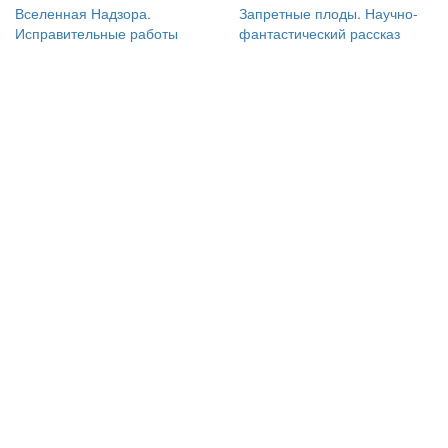
Вселенная Надзора.
Запретные плоды. Научно-
Исправительные работы
фантастический рассказ