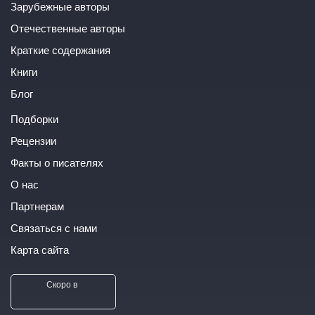
Зарубежные авторы
Отечественные авторы
Краткие содержания
Книги
Блог
Подборки
Рецензии
Факты о писателях
О нас
Партнерам
Связаться с нами
Карта сайта
Скоро в