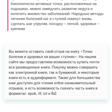
биологически активные точки, расположенные на
подошвах, можно замедлить развитие недуга и
излечить множество заболеваний. Народные методы
лечения болезней ног и ступней помогут вновь
сделать шаг упругим, походку – легкой, здоровье –
крепким.
Вы можете оставить свой отзыв на книгу «Точки
болезни и здоровья на ваших ступнях». На нашем
сайте мы предоставляем возможность купить почти
все размещенные книги. Покупку можно совершить
как электронной книги, так и бумажной, а некоторые
книги есть в аудиоформате. Также для большинства
книг доступен для чтения online ознакомительный
отрывок, и есть возможность скачать часть книги в
форматах: epub, rtf, txt и fb2.