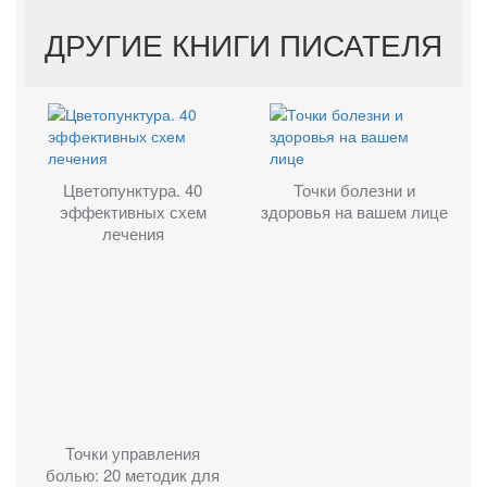
ДРУГИЕ КНИГИ ПИСАТЕЛЯ
Цветопунктура. 40
Точки болезни и
эффективных схем
здоровья на вашем лице
лечения
Точки управления
болью: 20 методик для