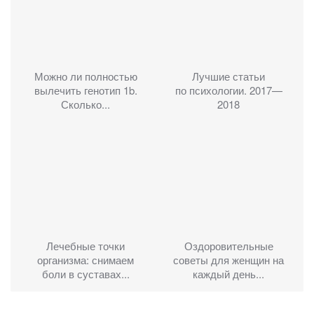
Можно ли полностью
Лучшие статьи
вылечить генотип 1b.
по психологии. 2017—
Сколько...
2018
Лечебные точки
Оздоровительные
организма: снимаем
советы для женщин на
боли в суставах...
каждый день...