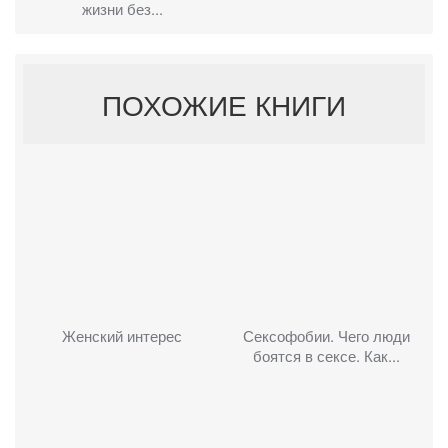
жизни без...
ПОХОЖИЕ КНИГИ
Женский интерес
Сексофобии. Чего люди
боятся в сексе. Как...