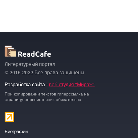
Литературный портал
© 2016-2022 Все права защищены
Разработка сайта -
веб-студия "Мираж"
При копировании текстов гиперссылка на
страницу-первоисточник обязательна
Биографии