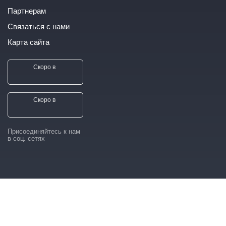
Партнерам
Связаться с нами
Карта сайта
Скоро в
Скоро в
Присоединяйтесь к нам
в соц. сетях