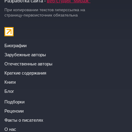
Разработка сайта -
веб-студия "Мираж"
При копировании текстов гиперссылка на
страницу-первоисточник обязательна
Биографии
Зарубежные авторы
Отечественные авторы
Краткие содержания
Книги
Блог
Подборки
Рецензии
Факты о писателях
О нас