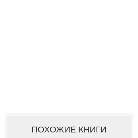
ПОХОЖИЕ КНИГИ