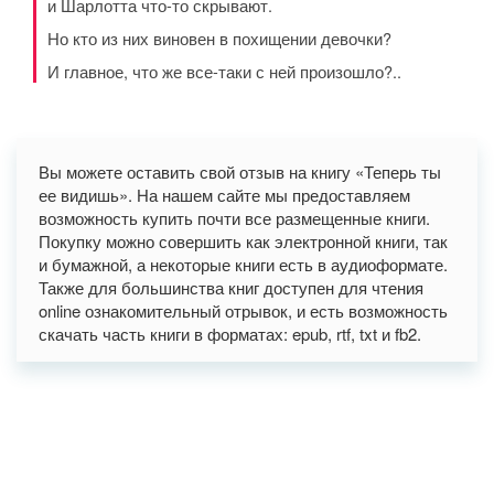
и Шарлотта что-то скрывают.
Но кто из них виновен в похищении девочки?
И главное, что же все-таки с ней произошло?..
Вы можете оставить свой отзыв на книгу «Теперь ты
ее видишь». На нашем сайте мы предоставляем
возможность купить почти все размещенные книги.
Покупку можно совершить как электронной книги, так
и бумажной, а некоторые книги есть в аудиоформате.
Также для большинства книг доступен для чтения
online ознакомительный отрывок, и есть возможность
скачать часть книги в форматах: epub, rtf, txt и fb2.