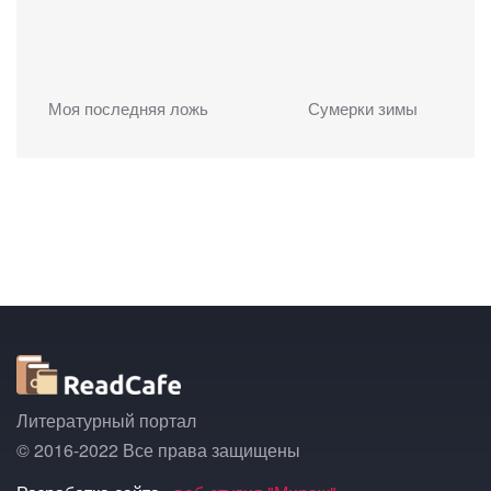
Моя последняя ложь
Сумерки зимы
Литературный портал
© 2016-2022 Все права защищены