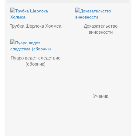
Трубка Шерлока Холмса
Доказательство
виновности
Пуаро ведет следствие
(сборник)
Ученик