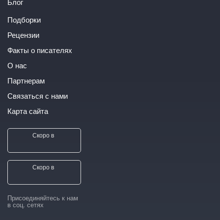
Блог
Подборки
Рецензии
Факты о писателях
О нас
Партнерам
Связаться с нами
Карта сайта
Скоро в
Скоро в
Присоединяйтесь к нам
в соц. сетях