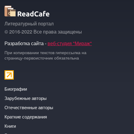
Литературный портал
© 2016-2022 Все права защищены
Разработка сайта -
веб-студия "Мираж"
При копировании текстов гиперссылка на
страницу-первоисточник обязательна
Биографии
Зарубежные авторы
Отечественные авторы
Краткие содержания
Книги