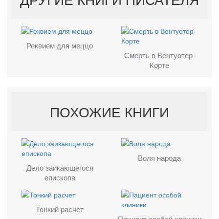
Реквием для меццо
Смерть в Вентуотер-
Корте
ПОХОЖИЕ КНИГИ
Воля народа
Дело заикающегося
епископа
Тонкий расчет
Пациент особой клиники