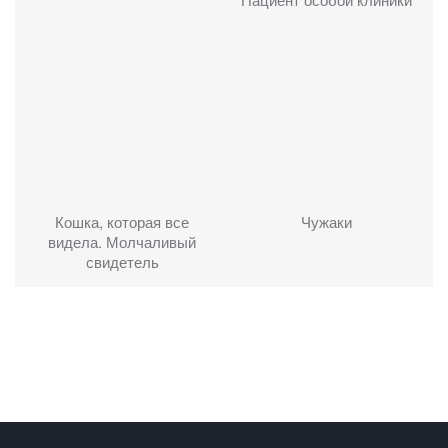
Кошка, которая все
Чужаки
видела. Молчаливый
свидетель