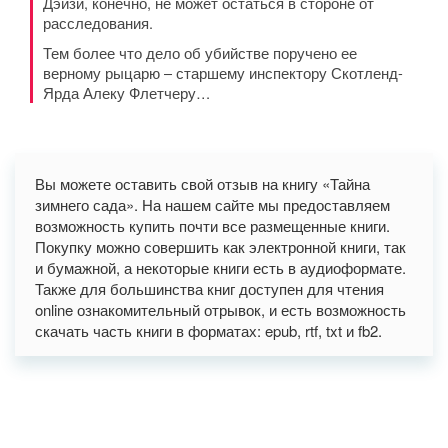
Дэйзи, конечно, не может остаться в стороне от
расследования.
Тем более что дело об убийстве поручено ее
верному рыцарю – старшему инспектору Скотленд-
Ярда Алеку Флетчеру…
Вы можете оставить свой отзыв на книгу «Тайна
зимнего сада». На нашем сайте мы предоставляем
возможность купить почти все размещенные книги.
Покупку можно совершить как электронной книги, так
и бумажной, а некоторые книги есть в аудиоформате.
Также для большинства книг доступен для чтения
online ознакомительный отрывок, и есть возможность
скачать часть книги в форматах: epub, rtf, txt и fb2.