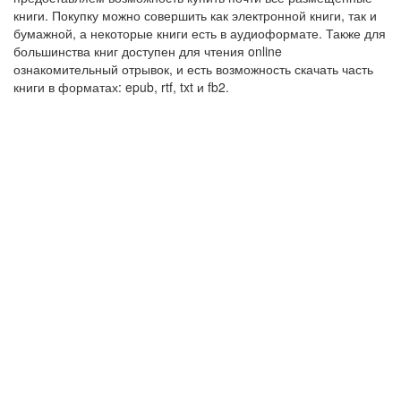
книги. Покупку можно совершить как электронной книги, так и
бумажной, а некоторые книги есть в аудиоформате. Также для
большинства книг доступен для чтения online
ознакомительный отрывок, и есть возможность скачать часть
книги в форматах: epub, rtf, txt и fb2.