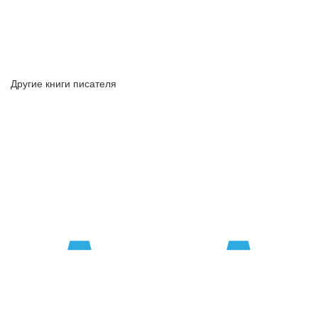
Другие книги писателя