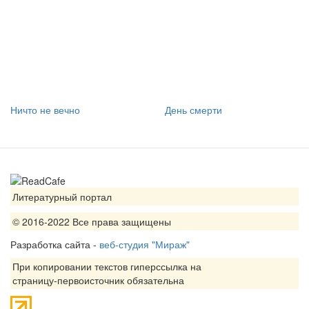
Ничто не вечно
День смерти
Литературный портал
© 2016-2022 Все права защищены
Разработка сайта -
веб-студия "Мираж"
При копировании текстов гиперссылка на
страницу-первоисточник обязательна