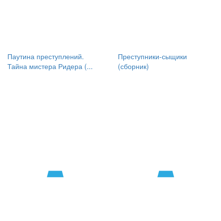
Паутина преступлений.
Преступники-сыщики
Тайна мистера Ридера (...
(сборник)