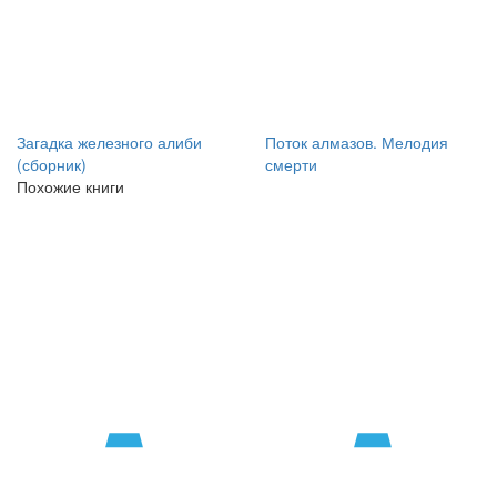
Загадка железного алиби
Поток алмазов. Мелодия
(сборник)
смерти
Похожие книги