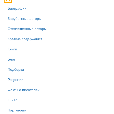
Биографии
Зарубежные авторы
Отечественные авторы
Краткие содержания
Книги
Блог
Подборки
Рецензии
Факты о писателях
О нас
Партнерам