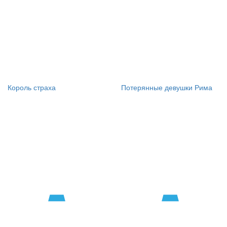
Король страха
Потерянные девушки Рима