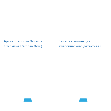
Архив Шерлока Холмса.
Золотая коллекция
Открытие Рафлза Хоу (...
классического детектива (...