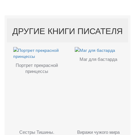
ДРУГИЕ КНИГИ ПИСАТЕЛЯ
Маг для бастарда
Портрет прекрасной
принцессы
Сестры Тишины.
Виражи чужого мира