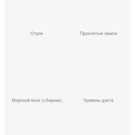
Отрок
Проклятые земли
Морской волк (сборник)
Уровень дзета