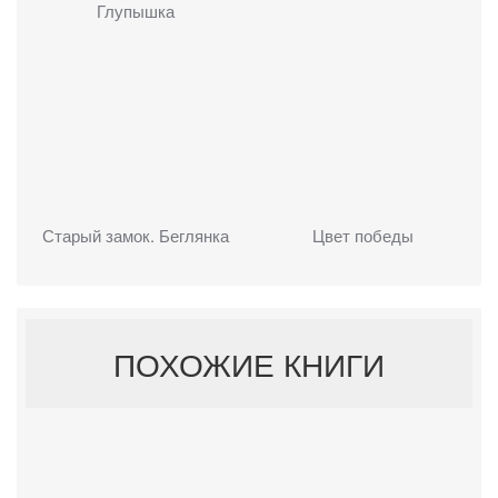
Глупышка
Старый замок. Беглянка
Цвет победы
ПОХОЖИЕ КНИГИ