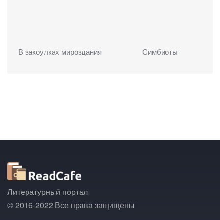
В закоулках мироздания
Симбиоты
Литературный портал
© 2016-2022 Все права защищены