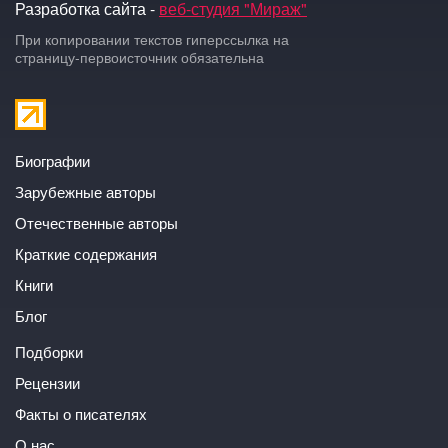
Разработка сайта -
веб-студия "Мираж"
При копировании текстов гиперссылка на
страницу-первоисточник обязательна
Биографии
Зарубежные авторы
Отечественные авторы
Краткие содержания
Книги
Блог
Подборки
Рецензии
Факты о писателях
О нас