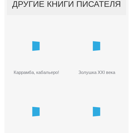
ДРУГИЕ КНИГИ ПИСАТЕЛЯ
Каррамба, кабальеро!
Золушка XXI века