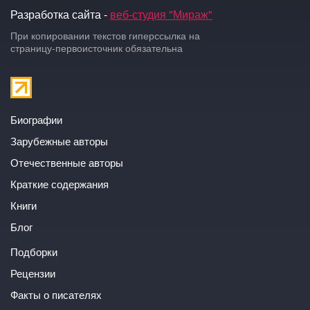
Разработка сайта -
веб-студия "Мираж"
При копировании текстов гиперссылка на
страницу-первоисточник обязательна
Биографии
Зарубежные авторы
Отечественные авторы
Краткие содержания
Книги
Блог
Подборки
Рецензии
Факты о писателях