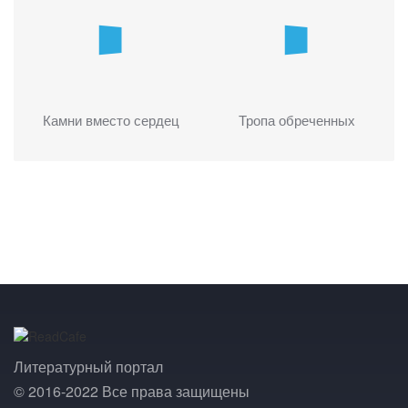
Камни вместо сердец
Тропа обреченных
Литературный портал
© 2016-2022 Все права защищены