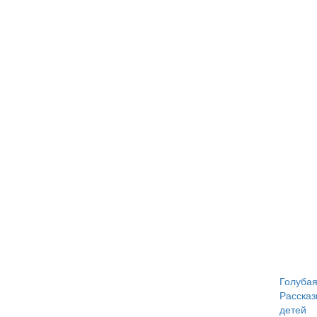
Голубая
Рассказ
детей