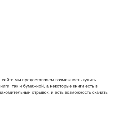
м сайте мы предоставляем возможность купить
иги, так и бумажной, а некоторые книги есть в
накомительный отрывок, и есть возможность скачать