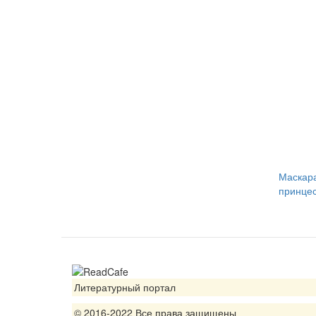
Маскар
принце
Литературный портал
© 2016-2022 Все права защищены