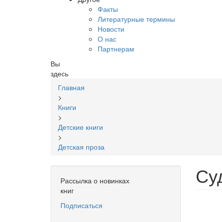
Факты
Литературные термины
Новости
О нас
Партнерам
Вы
здесь
Главная
>
Книги
>
Детские книги
>
Детская проза
Су
Рассылка о новинках
книг
Подписаться