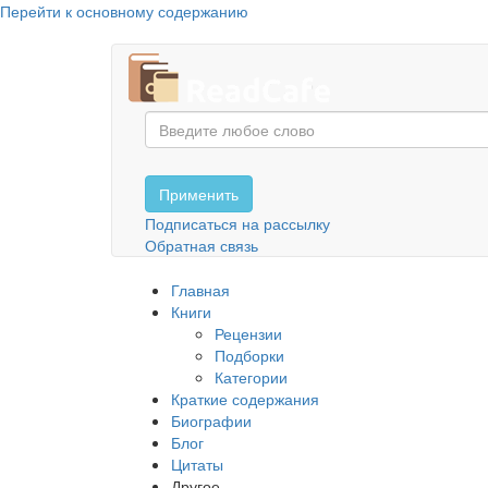
Перейти к основному содержанию
Применить
Подписаться на рассылку
Обратная связь
Главная
Книги
Рецензии
Подборки
Категории
Краткие содержания
Биографии
Блог
Цитаты
Другое