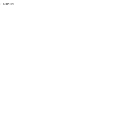
 книги