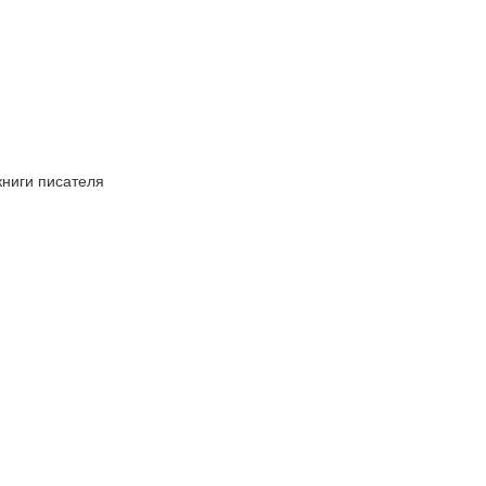
книги писателя