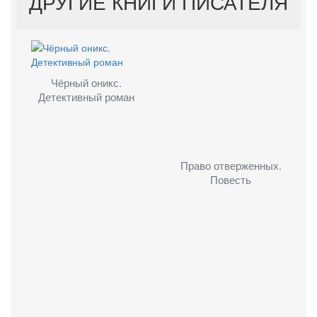
ДРУГИЕ КНИГИ ПИСАТЕЛЯ
Чёрный оникс.
Детективный роман
Право отверженных.
Повесть