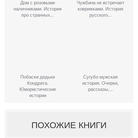
Дом с розовыми
Чужбина не встречает
наличниками. История
коврижками. История
про странных...
русского...
Побаски дядьки
Сугубо мужская
Кондрата.
история. Очерки,
Юмористические
рассказы,...
истории
ПОХОЖИЕ КНИГИ