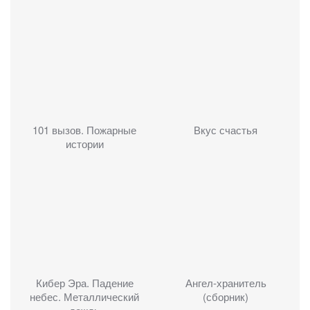
101 вызов. Пожарные
Вкус счастья
истории
Кибер Эра. Падение
Ангел-хранитель
небес. Металлический
(сборник)