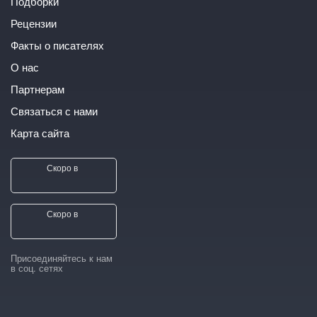
Подборки
Рецензии
Факты о писателях
О нас
Партнерам
Связаться с нами
Карта сайта
Скоро в
Скоро в
Присоединяйтесь к нам
в соц. сетях