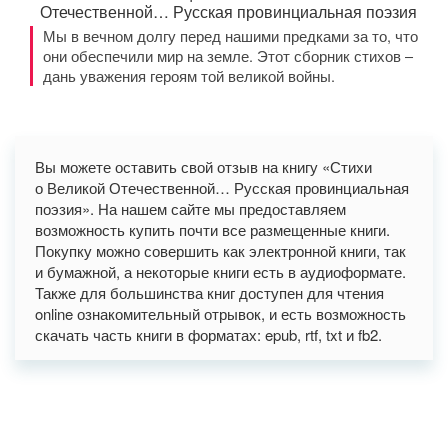
Отечественной… Русская провинциальная поэзия
Мы в вечном долгу перед нашими предками за то, что
они обеспечили мир на земле. Этот сборник стихов –
дань уважения героям той великой войны.
Вы можете оставить свой отзыв на книгу «Стихи
о Великой Отечественной… Русская провинциальная
поэзия». На нашем сайте мы предоставляем
возможность купить почти все размещенные книги.
Покупку можно совершить как электронной книги, так
и бумажной, а некоторые книги есть в аудиоформате.
Также для большинства книг доступен для чтения
online ознакомительный отрывок, и есть возможность
скачать часть книги в форматах: epub, rtf, txt и fb2.