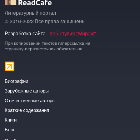
Литературный портал
© 2016-2022 Все права защищены
Разработка сайта -
веб-студия "Мираж"
При копировании текстов гиперссылка на
страницу-первоисточник обязательна
Биографии
Зарубежные авторы
Отечественные авторы
Краткие содержания
Книги
Блог