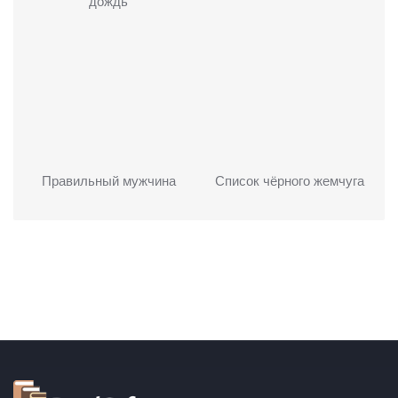
дождь
Правильный мужчина
Список чёрного жемчуга