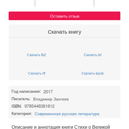
Оставить отзыв
Скачать книгу
Скачать fb2
Скачать txt
Скачать rtf
Скачать epub
Год написания:
2017
Писатель:
Владимир Зангиев
9785448381812
ISBN:
Категория:
Современная русская литература
Описание и аннотация книги Стихи о Великой