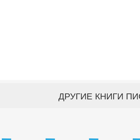
ДРУГИЕ КНИГИ П