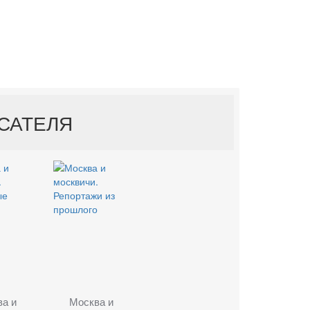
ИСАТЕЛЯ
ва и
Москва и