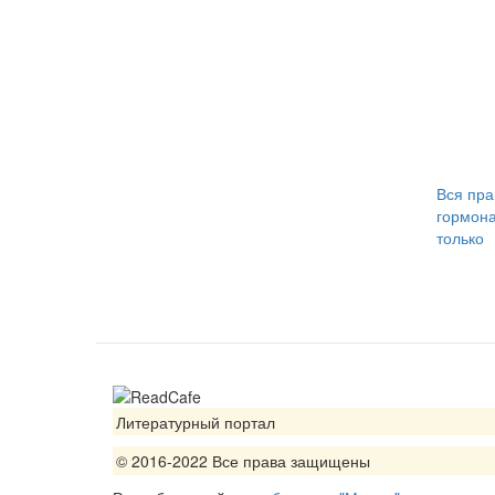
Вся пра
гормона
только
Литературный портал
© 2016-2022 Все права защищены