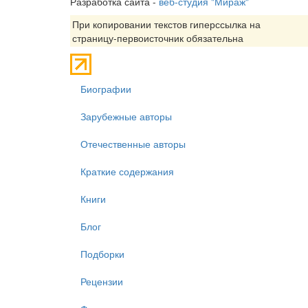
Разработка сайта -
веб-студия "Мираж"
При копировании текстов гиперссылка на
страницу-первоисточник обязательна
Биографии
Зарубежные авторы
Отечественные авторы
Краткие содержания
Книги
Блог
Подборки
Рецензии