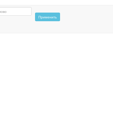
Применить