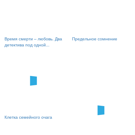
Время смерти – любовь. Два
Предельное сомнение
детектива под одной...
Клетка семейного очага