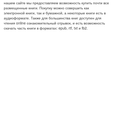
нашем сайте мы предоставляем возможность купить почти все
размещенные книги. Покупку можно совершить как
электронной книги, так и бумажной, а некоторые книги есть в
аудиоформате. Также для большинства книг доступен для
чтения online ознакомительный отрывок, и есть возможность
скачать часть книги в форматах: epub, rtf, txt и fb2.