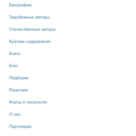
Биографии
Зарубежные авторы
Отечественные авторы
Краткие содержания
Книги
Блог
Подборки
Рецензии
Факты о писателях
О нас
Партнерам