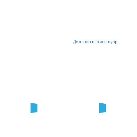
Детектив в стиле нуар