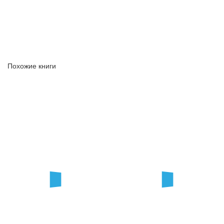
Похожие книги