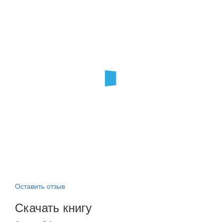
Оставить отзыв
Скачать книгу