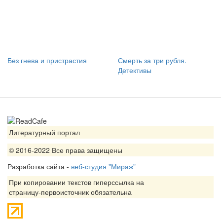
Без гнева и пристрастия
Смерть за три рубля.
Детективы
Литературный портал
© 2016-2022 Все права защищены
Разработка сайта -
веб-студия "Мираж"
При копировании текстов гиперссылка на
страницу-первоисточник обязательна