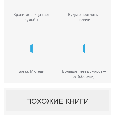
Хранительница карт
Будьте прокляты,
судьбы
палачи
Багаж Миледи
Большая книга ужасов –
57 (сборник)
ПОХОЖИЕ КНИГИ