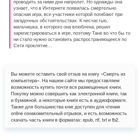
проводить за ними дни напролет. Но однажды она
узнает, что в Интернете появилась смертельно
опасная игра, все участники которой погибают при
загадочных обстоятельствах. К несчастью,
мальчишка, в которого она влюблена, решил
зарегистрироваться в игре, поэтому Тане во что бы то
ни стало нужно остановить распространяющееся по
Сети проклятие…
Вы можете оставить свой отзыв на книгу «Смерть из
компьютера». На нашем сайте мы предоставляем
возможность купить почти все размещенные книги.
Покупку можно совершить как электронной книги, так
и бумажной, а некоторые книги есть в аудиоформате.
Также для большинства книг доступен для чтения
online ознакомительный отрывок, и есть возможность
скачать часть книги в форматах: epub, rtf, txt и fb2.