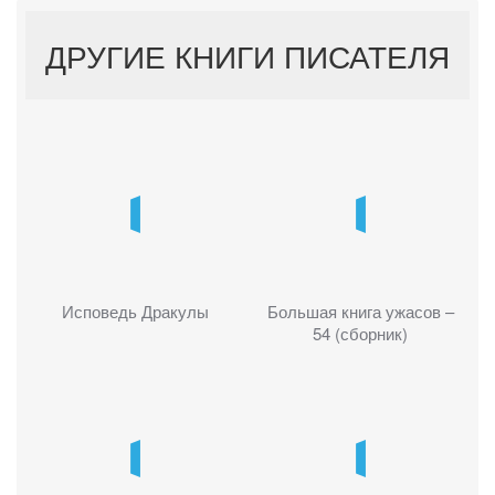
ДРУГИЕ КНИГИ ПИСАТЕЛЯ
Исповедь Дракулы
Большая книга ужасов –
54 (сборник)