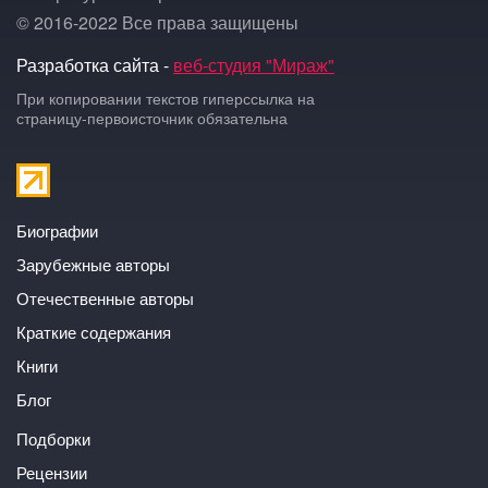
© 2016-2022 Все права защищены
Разработка сайта -
веб-студия "Мираж"
При копировании текстов гиперссылка на
страницу-первоисточник обязательна
Биографии
Зарубежные авторы
Отечественные авторы
Краткие содержания
Книги
Блог
Подборки
Рецензии