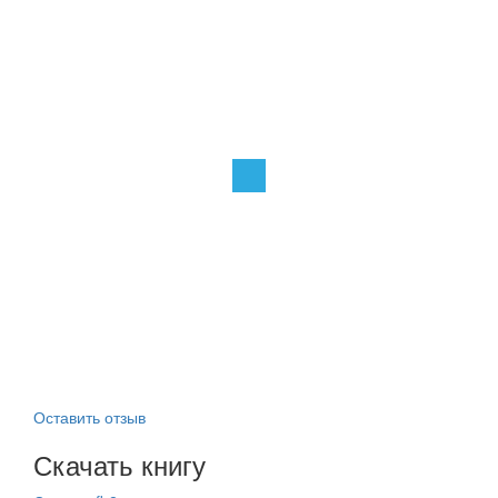
Оставить отзыв
Скачать книгу