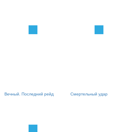
Вечный. Последний рейд
Смертельный удар