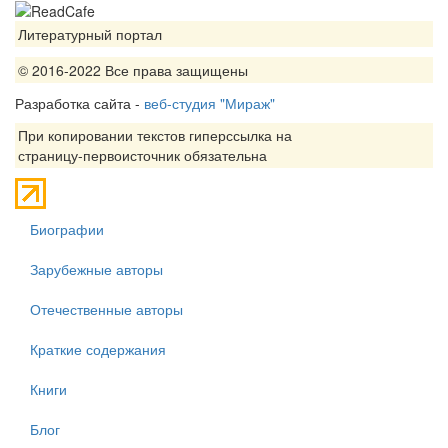
Литературный портал
© 2016-2022 Все права защищены
Разработка сайта -
веб-студия "Мираж"
При копировании текстов гиперссылка на
страницу-первоисточник обязательна
Биографии
Зарубежные авторы
Отечественные авторы
Краткие содержания
Книги
Блог