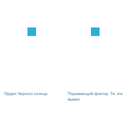
Орден Черного солнца
Поражающий фактор. Те, кто
выжил