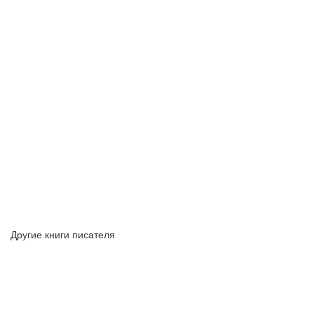
Другие книги писателя