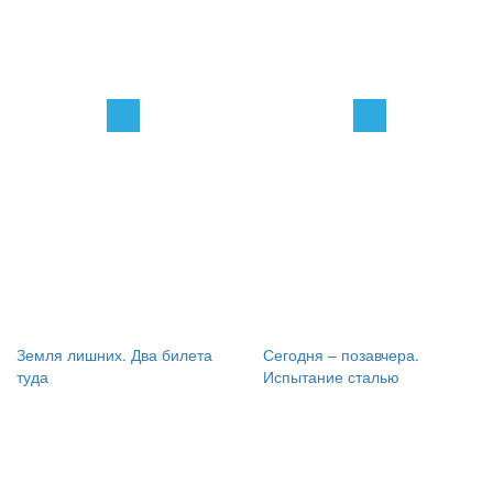
Земля лишних. Два билета
Сегодня – позавчера.
туда
Испытание сталью