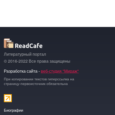
Литературный портал
© 2016-2022 Все права защищены
Разработка сайта -
веб-студия "Мираж"
При копировании текстов гиперссылка на
страницу-первоисточник обязательна
Биографии