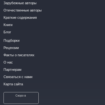
Зарубежные авторы
Отечественные авторы
Краткие содержания
Книги
Блог
Подборки
Рецензии
Факты о писателях
О нас
Партнерам
Связаться с нами
Карта сайта
Скоро в