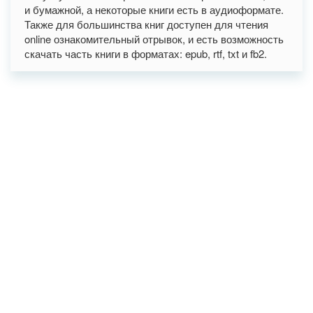
и бумажной, а некоторые книги есть в аудиоформате.
Также для большинства книг доступен для чтения
online ознакомительный отрывок, и есть возможность
скачать часть книги в форматах: epub, rtf, txt и fb2.