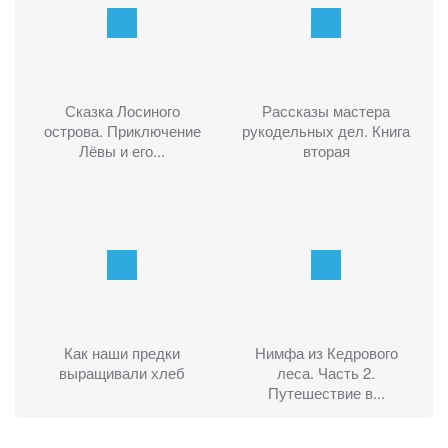
Сказка Лосиного
Рассказы мастера
острова. Приключение
рукодельных дел. Книга
Лёвы и его...
вторая
Как наши предки
Нимфа из Кедрового
выращивали хлеб
леса. Часть 2.
Путешествие в...