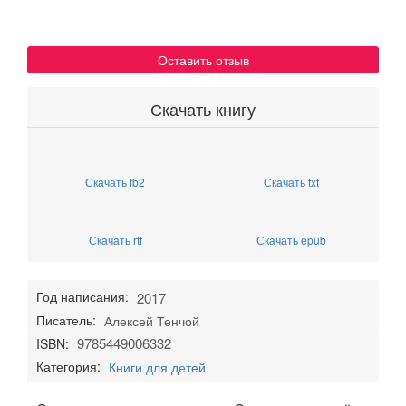
Оставить отзыв
Скачать книгу
Скачать fb2
Скачать txt
Скачать rtf
Скачать epub
Год написания:
2017
Писатель:
Алексей Тенчой
9785449006332
ISBN:
Категория:
Книги для детей