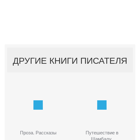
ДРУГИЕ КНИГИ ПИСАТЕЛЯ
Проза. Рассказы
Путешествие в
Шамбалу.