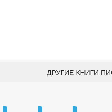
ДРУГИЕ КНИГИ П