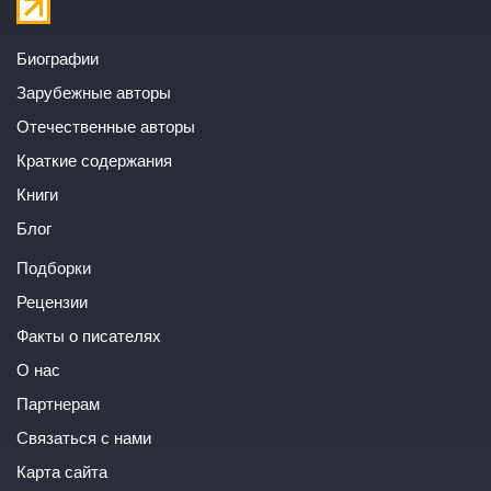
Биографии
Зарубежные авторы
Отечественные авторы
Краткие содержания
Книги
Блог
Подборки
Рецензии
Факты о писателях
О нас
Партнерам
Связаться с нами
Карта сайта