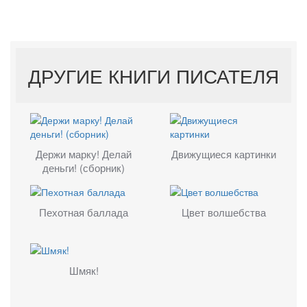
ДРУГИЕ КНИГИ ПИСАТЕЛЯ
Держи марку! Делай
Движущиеся картинки
деньги! (сборник)
Пехотная баллада
Цвет волшебства
Шмяк!